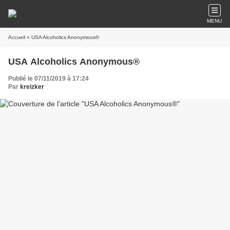
MENU
Accueil
» USA Alcoholics Anonymous®
USA Alcoholics Anonymous®
Publié le 07/11/2019 à 17:24
Par
kreizker