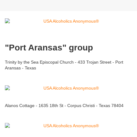
"Port Aransas" group
Trinity by the Sea Episcopal Church - 433 Trojan Street - Port
Aransas - Texas
Alanos Cottage - 1635 18th St - Corpus Christi - Texas 78404