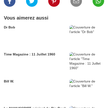
Vous aimerez aussi
Dr Bob
Time Magazine : 11 Juillet 1960
Bill W.