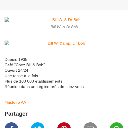
Bill W. & Dr Bob
Depuis 1935
Café "Chez Bill & Bob"
Ouvert 24/24
Une tasse à la fois
Plus de 100 000 établissements
Réunion dans une église près de chez vous
#histoire AA
Partager