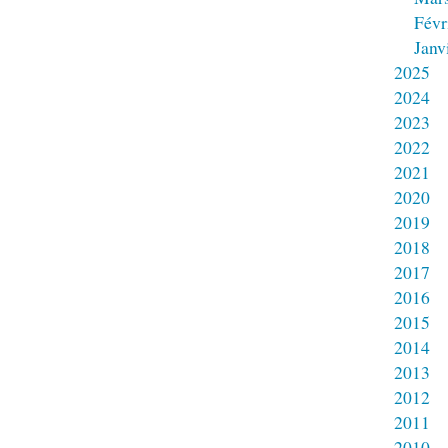
Févr
Janv
2025
2024
2023
2022
2021
2020
2019
2018
2017
2016
2015
2014
2013
2012
2011
2010