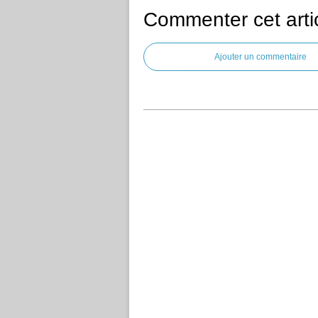
Commenter cet arti
Ajouter un commentaire