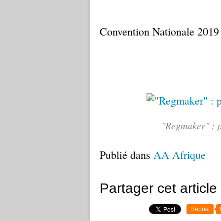
Convention Nationale 2019
"Regmaker" : p
Publié dans
AA Afrique
Partager cet article
Repost