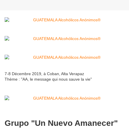
7-8 Décembre 2019, à Coban, Alta Verapaz
Thème : "AA, le message qui nous sauve la vie"
Grupo "Un Nuevo Amanecer"