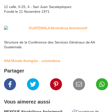
12 calle, 0-25, 4 - San Juan Sacatepéquez
Fondé le 21 Novembre 1971
Structure de la Conférence des Services Généraux de AA
Guatemala
#AA Monde
#congrès - conventions
Partager
Vous aimerez aussi
MEXIQUE Alcohólicos Anónimos®