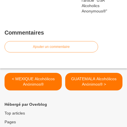
Commentaires
Ajouter un commentaire
< MEXIQUE Alcohólicos
GUATEMALA Alcohólicos
Anónimos®
Anónimos® >
Hébergé par Overblog
Top articles
Pages