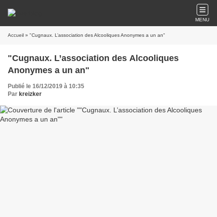
MENU
Accueil
» "Cugnaux. L’association des Alcooliques Anonymes a un an"
"Cugnaux. L’association des Alcooliques
Anonymes a un an"
Publié le 16/12/2019 à 10:35
Par
kreizker