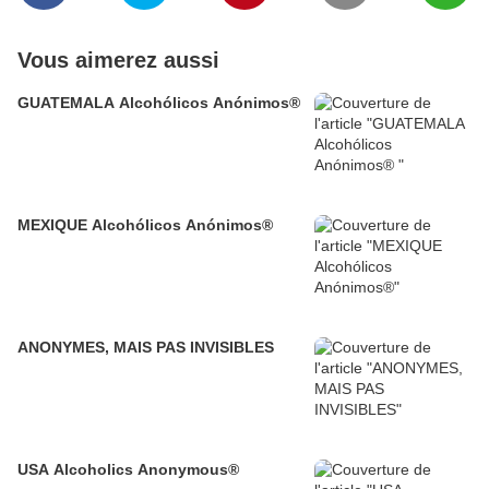
Vous aimerez aussi
GUATEMALA Alcohólicos Anónimos®
MEXIQUE Alcohólicos Anónimos®
ANONYMES, MAIS PAS INVISIBLES
USA Alcoholics Anonymous®