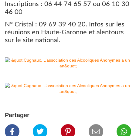
Inscriptions : 06 44 74 65 57 ou 06 10 30
46 00
N° Cristal : 09 69 39 40 20. Infos sur les
réunions en Haute-Garonne et alentours
sur le site national.
Partager