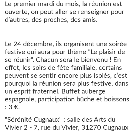
Le premier mardi du mois, la réunion est
ouverte, on peut aller se renseigner pour
d’autres, des proches, des amis.
Le 24 décembre, ils organisent une soirée
festive qui aura pour thème "Le plaisir de
se réunir". Chacun sera le bienvenu ! En
effet, les soirs de fête familiale, certains
peuvent se sentir encore plus isolés, c’est
pourquoi la réunion sera plus festive, dans
un esprit fraternel. Buffet auberge
espagnole, participation bûche et boissons
: 3 €.
"Sérénité Cugnaux" : salle des Arts du
Vivier 2 - 7, rue du Vivier, 31270 Cugnaux