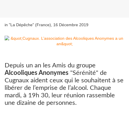
in "La Dépêche" (France), 16 Décembre 2019
Depuis un an les Amis du groupe
Alcooliques Anonymes
"Sérénité" de
Cugnaux aident ceux qui le souhaitent à se
libérer de l’emprise de l’alcool. Chaque
mardi, à 19h 30, leur réunion rassemble
une dizaine de personnes.