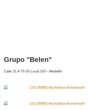
Grupo "Belen"
Calle 31 # 75-55 Local 103 - Medellin