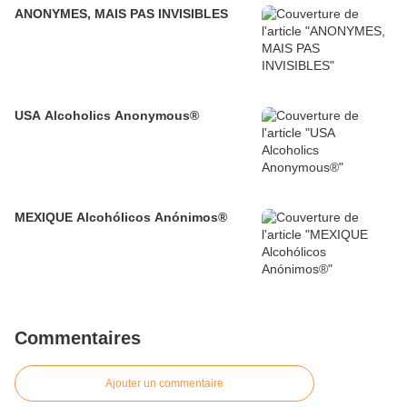
ANONYMES, MAIS PAS INVISIBLES
USA Alcoholics Anonymous®
MEXIQUE Alcohólicos Anónimos®
Commentaires
Ajouter un commentaire