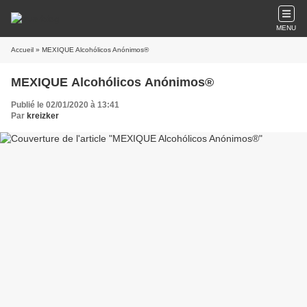
MENU
Accueil
» MEXIQUE Alcohólicos Anónimos®
MEXIQUE Alcohólicos Anónimos®
Publié le 02/01/2020 à 13:41
Par
kreizker