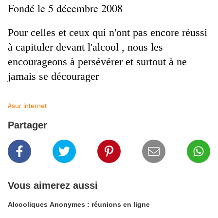
Fondé le 5 décembre 2008
Pour celles et ceux qui n'ont pas encore réussi
à capituler devant l'alcool , nous les
encourageons à persévérer et surtout à ne
jamais se décourager
#sur internet
Partager
Vous aimerez aussi
Alcooliques Anonymes : réunions en ligne