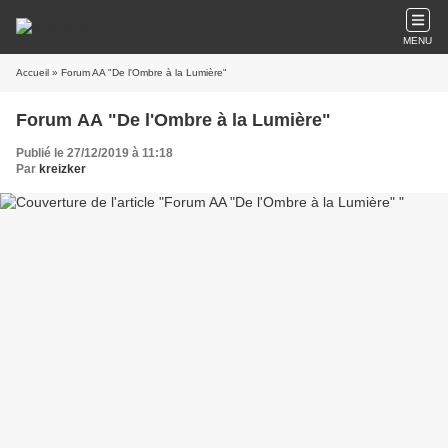
MENU
Accueil
» Forum AA "De l'Ombre à la Lumière"
Forum AA "De l'Ombre à la Lumière"
Publié le 27/12/2019 à 11:18
Par
kreizker