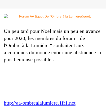
Un peu tard pour Noël mais un peu en avance
pour 2020, les membres du forum " de
l'Ombre à la Lumière " souhaitent aux
alcooliques du monde entier une abstinence la
plus heureuse possible .
http://aa-ombrealalumiere.1fr1.net