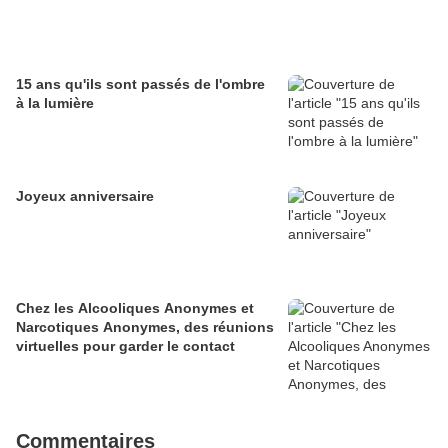
15 ans qu'ils sont passés de l'ombre
à la lumière
Joyeux anniversaire
Chez les Alcooliques Anonymes et
Narcotiques Anonymes, des réunions
virtuelles pour garder le contact
Commentaires