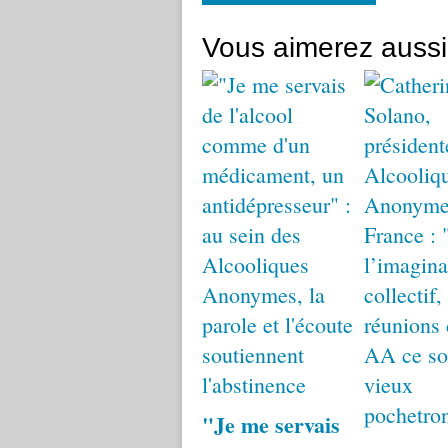
Vous aimerez aussi
"Je me servais