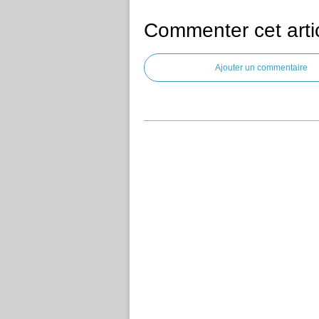
Commenter cet arti
Ajouter un commentaire