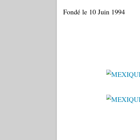
Fondé le 10 Juin 1994