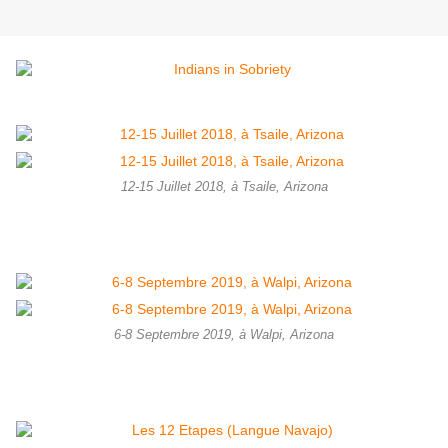
12-15 Juillet 2018, à Tsaile, Arizona
6-8 Septembre 2019, à Walpi, Arizona