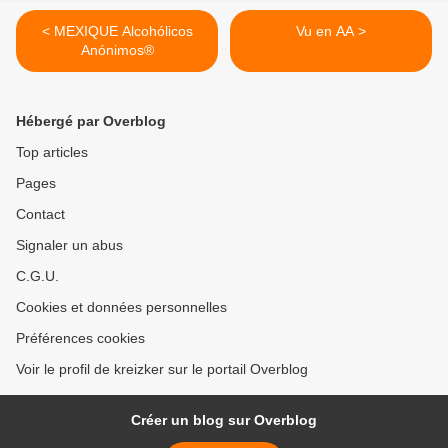
< MEXIQUE Alcohólicos
Vu en AA >
Anónimos®
Hébergé par Overblog
Top articles
Pages
Contact
Signaler un abus
C.G.U.
Cookies et données personnelles
Préférences cookies
Voir le profil de kreizker sur le portail Overblog
Créer un blog sur Overblog