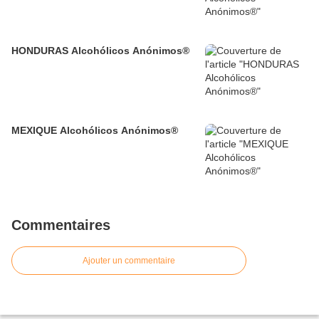
HONDURAS Alcohólicos Anónimos®
MEXIQUE Alcohólicos Anónimos®
Commentaires
Ajouter un commentaire