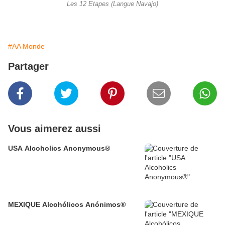
Les 12 Etapes (Langue Navajo)
#AA Monde
Partager
Vous aimerez aussi
USA Alcoholics Anonymous®
MEXIQUE Alcohólicos Anónimos®