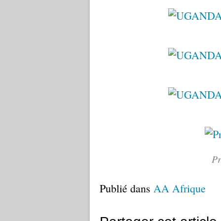
Pr
Publié dans
AA Afrique