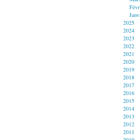
Févr
Janv
2025
2024
2023
2022
2021
2020
2019
2018
2017
2016
2015
2014
2013
2012
2011
2010