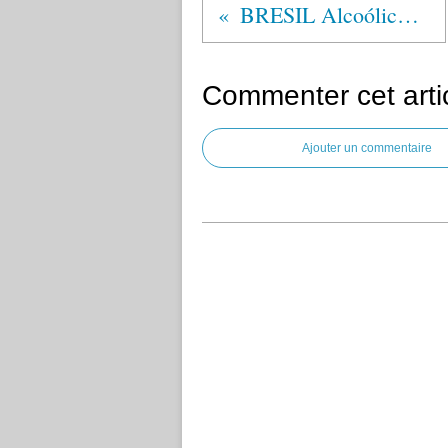
BRESIL Alcoólicos Anônimos®
Commenter cet arti
Ajouter un commentaire