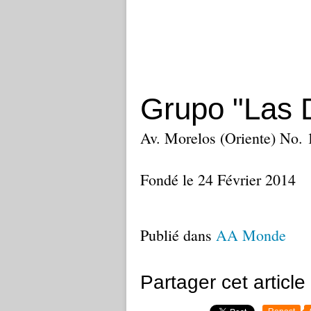
Grupo "Las 
Av. Morelos (Oriente) No. 
Fondé le 24 Février 2014
Publié dans
AA Monde
Partager cet article