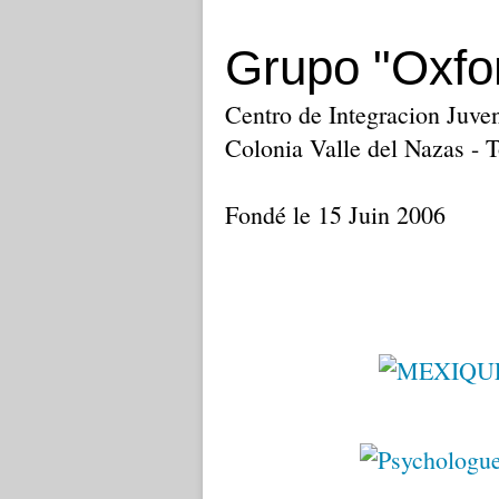
Grupo "Oxfor
Centro de Integracion Juven
Colonia Valle del Nazas - 
Fondé le 15 Juin 2006