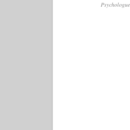
Psychologue