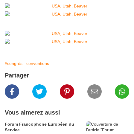
#congrès - conventions
Partager
Vous aimerez aussi
Forum Francophone Européen du
Service