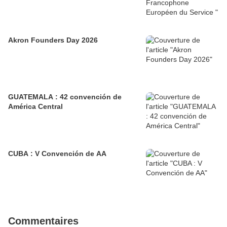
Akron Founders Day 2026
GUATEMALA : 42 convención de
América Central
CUBA : V Convención de AA
Commentaires