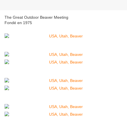
The Great Outdoor Beaver Meeting
Fondé en 1975