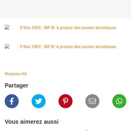
#histoire AA
Partager
Vous aimerez aussi