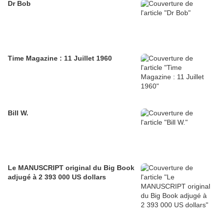
Dr Bob
Time Magazine : 11 Juillet 1960
Bill W.
Le MANUSCRIPT original du Big Book
adjugé à 2 393 000 US dollars