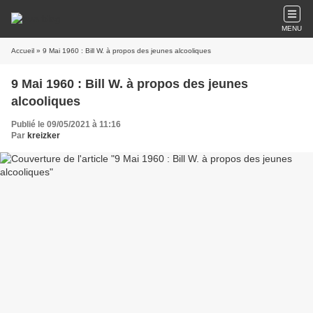
MENU
Accueil
» 9 Mai 1960 : Bill W. à propos des jeunes alcooliques
9 Mai 1960 : Bill W. à propos des jeunes
alcooliques
Publié le 09/05/2021 à 11:16
Par
kreizker