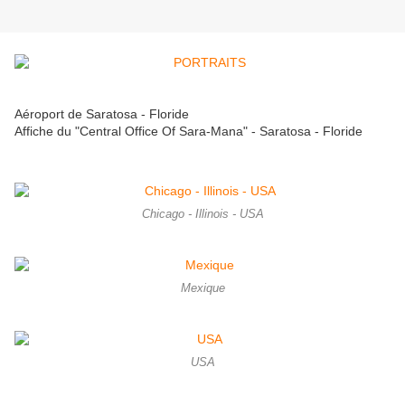
Aéroport de Saratosa - Floride
Affiche du "Central Office Of Sara-Mana" - Saratosa - Floride
Chicago - Illinois - USA
Mexique
USA