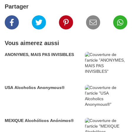
Partager
Vous aimerez aussi
ANONYMES, MAIS PAS INVISIBLES
USA Alcoholics Anonymous®
MEXIQUE Alcohólicos Anónimos®