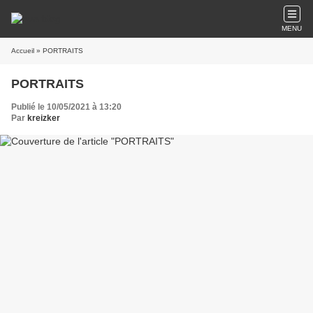
MENU
Accueil
» PORTRAITS
PORTRAITS
Publié le 10/05/2021 à 13:20
Par
kreizker