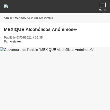
MENU
Accueil
» MEXIQUE Alcohólicos Anónimos®
MEXIQUE Alcohólicos Anónimos®
Publié le 03/06/2021 à 16:35
Par
kreizker