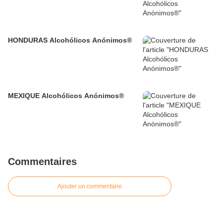
HONDURAS Alcohólicos Anónimos®
MEXIQUE Alcohólicos Anónimos®
Commentaires
Ajouter un commentaire