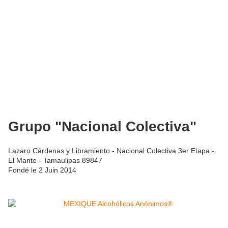
Grupo "Nacional Colectiva"
Lazaro Cárdenas y Libramiento - Nacional Colectiva 3er Etapa -
El Mante - Tamaulipas 89847
Fondé le 2 Juin 2014