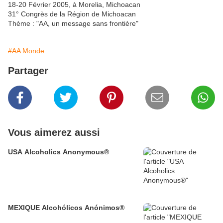
18-20 Février 2005, à Morelia, Michoacan
31° Congrès de la Région de Michoacan
Thème : "AA, un message sans frontière"
#AA Monde
Partager
Vous aimerez aussi
USA Alcoholics Anonymous®
MEXIQUE Alcohólicos Anónimos®