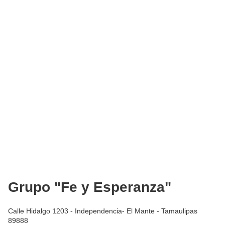
Grupo "Fe y Esperanza"
Calle Hidalgo 1203 - Independencia- El Mante - Tamaulipas
89888