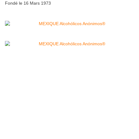
Fondé le 16 Mars 1973