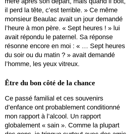
mère après son départ, mais quand il boit,
il perd la tête, c’est terrible. » Ce même
monsieur Beaulac avait un jour demandé
l’heure à mon père. « Sept heures ! » lui
avait répondu le paternel. Sa réponse
résonne encore en moi : « … Sept heures
du soir ou du matin ? » avait demandé
l’homme, les yeux vitreux.
Être du bon côté de la chance
Ce passé familial et ces souvenirs
d’enfance ont probablement conditionné
mon rapport à l’alcool. Un rapport
globalement « sain ». Comme la plupart