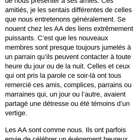
de nous présenter à ses amies. Ces
amitiés, je les sentais différentes de celles
que nous entretenons généralement. Se
nouent chez les AA des liens extrêmement
puissants. C’est que les nouveaux
membres sont presque toujours jumelés à
un parrain qu’ils peuvent contacter à toute
heure du jour ou de la nuit. Celles et ceux
qui ont pris la parole ce soir-là ont tous
remercié ces amis, complices, parrains ou
marraines qui, un jour ou l’autre, avaient
partagé une détresse ou été témoins d’un
vertige.
Les AA sont comme nous. Ils ont parfois
envie de célébrer un évènement heureux