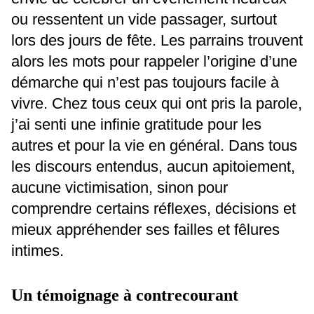
ou ressentent un vide passager, surtout
lors des jours de fête. Les parrains trouvent
alors les mots pour rappeler l’origine d’une
démarche qui n’est pas toujours facile à
vivre. Chez tous ceux qui ont pris la parole,
j’ai senti une infinie gratitude pour les
autres et pour la vie en général. Dans tous
les discours entendus, aucun apitoiement,
aucune victimisation, sinon pour
comprendre certains réflexes, décisions et
mieux appréhender ses failles et fêlures
intimes.
Un témoignage à contrecourant