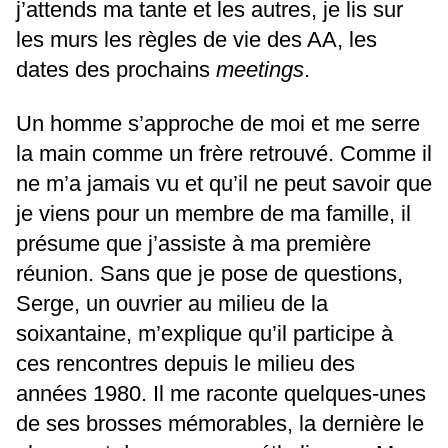
j’attends ma tante et les autres, je lis sur
les murs les règles de vie des AA, les
dates des prochains
meetings
.
Un homme s’approche de moi et me serre
la main comme un frère retrouvé. Comme il
ne m’a jamais vu et qu’il ne peut savoir que
je viens pour un membre de ma famille, il
présume que j’assiste à ma première
réunion. Sans que je pose de questions,
Serge, un ouvrier au milieu de la
soixantaine, m’explique qu’il participe à
ces rencontres depuis le milieu des
années 1980. Il me raconte quelques-unes
de ses brosses mémorables, la dernière le