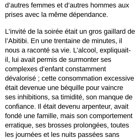
d’autres femmes et d’autres hommes aux
prises avec la même dépendance.
L’invité de la soirée était un gros gaillard de
l’Abitibi. En une trentaine de minutes, il
nous a raconté sa vie. L’alcool, expliquait-
il, lui avait permis de surmonter ses
complexes d’enfant constamment
dévalorisé ; cette consommation excessive
était devenue une béquille pour vaincre
ses inhibitions, sa timidité, son manque de
confiance. Il était devenu arpenteur, avait
fondé une famille, mais son comportement
erratique, ses brosses prolongées, toutes
les journées et les nuits passées sans