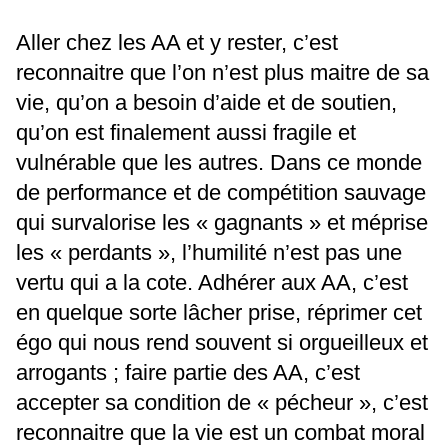
Aller chez les AA et y rester, c’est
reconnaitre que l’on n’est plus maitre de sa
vie, qu’on a besoin d’aide et de soutien,
qu’on est finalement aussi fragile et
vulnérable que les autres. Dans ce monde
de performance et de compétition sauvage
qui survalorise les « gagnants » et méprise
les « perdants », l’humilité n’est pas une
vertu qui a la cote. Adhérer aux AA, c’est
en quelque sorte lâcher prise, réprimer cet
égo qui nous rend souvent si orgueilleux et
arrogants ; faire partie des AA, c’est
accepter sa condition de « pécheur », c’est
reconnaitre que la vie est un combat moral