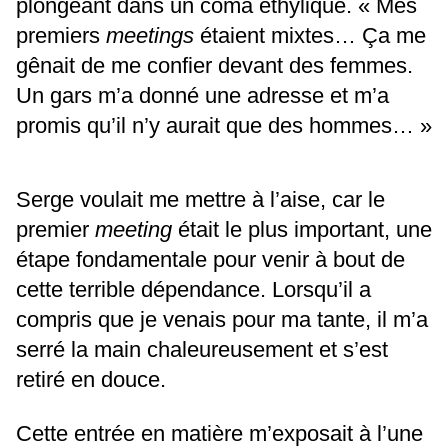
plongeant dans un coma éthylique. « Mes
premiers
meetings
étaient mixtes… Ça me
gênait de me confier devant des femmes.
Un gars m’a donné une adresse et m’a
promis qu’il n’y aurait que des hommes… »
Serge voulait me mettre à l’aise, car le
premier
meeting
était le plus important, une
étape fondamentale pour venir à bout de
cette terrible dépendance. Lorsqu’il a
compris que je venais pour ma tante, il m’a
serré la main chaleureusement et s’est
retiré en douce.
Cette entrée en matière m’exposait à l’une