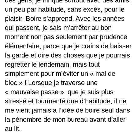
des gens, je trinque surtout avec des amis,
un peu par habitude, sans excès, pour le
plaisir. Boire s’apprend. Avec les années
qui passent, je sais m’arrêter au bon
moment non pas seulement par prudence
élémentaire, parce que je crains de baisser
la garde et dire des choses que je pourrais
regretter le lendemain, mais tout
simplement pour m’éviter un « mal de
bloc » ! Lorsque je traverse une
« mauvaise passe », que je suis plus
stressé et tourmenté que d’habitude, il ne
me vient jamais à l’idée de boire seul dans
la pénombre de mon bureau avant d’aller
au lit.