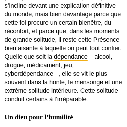
s’incline devant une explication définitive
du monde, mais bien davantage parce que
cette foi procure un certain bienêtre, du
réconfort, et parce que, dans les moments
de grande solitude, il reste cette Présence
bienfaisante à laquelle on peut tout confier.
Quelle que soit la
dépendance
– alcool,
drogue, médicament, jeu,
cyberdépendance –, elle se vit le plus
souvent dans la honte, le mensonge et une
extrême solitude intérieure. Cette solitude
conduit certains à l’irréparable.
Un dieu pour l’humilité