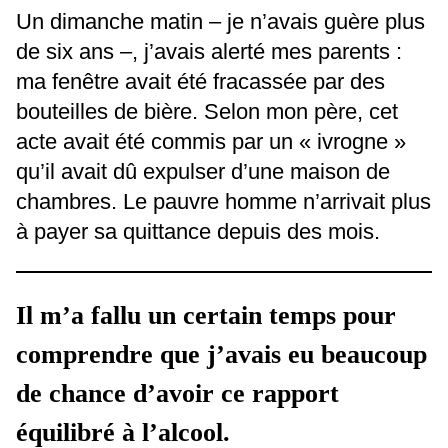
Un dimanche matin – je n’avais guère plus
de six ans –, j’avais alerté mes parents :
ma fenêtre avait été fracassée par des
bouteilles de bière. Selon mon père, cet
acte avait été commis par un « ivrogne »
qu’il avait dû expulser d’une maison de
chambres. Le pauvre homme n’arrivait plus
à payer sa quittance depuis des mois.
Il m’a fallu un certain temps pour
comprendre que j’avais eu beaucoup
de chance d’avoir ce rapport
équilibré à l’alcool.