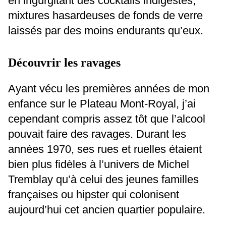
en ingurgitant des cocktails indigestes,
mixtures hasardeuses de fonds de verre
laissés par des moins endurants qu’eux.
Découvrir les ravages
Ayant vécu les premières années de mon
enfance sur le Plateau Mont-Royal, j’ai
cependant compris assez tôt que l’alcool
pouvait faire des ravages. Durant les
années 1970, ses rues et ruelles étaient
bien plus fidèles à l’univers de Michel
Tremblay qu’à celui des jeunes familles
françaises ou hipster qui colonisent
aujourd’hui cet ancien quartier populaire.