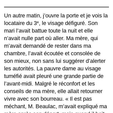
Un autre matin, j’ouvre la porte et je vois la
locataire du 3
, le visage défiguré. Son
e
mari l’avait battue toute la nuit et elle
n’avait nulle part où aller. Ma mère, qui
m’avait demandé de rester dans ma
chambre, l’avait écoutée et consolée de
son mieux, non sans lui suggérer d’alerter
les autorités. La pauvre dame au visage
tuméfié avait pleuré une grande partie de
l’avant-midi. Malgré le réconfort et les
conseils de ma mère, elle allait retourner
vivre avec son bourreau. « Il est pas
méchant, M. Beaulac, m’avait expliqué ma