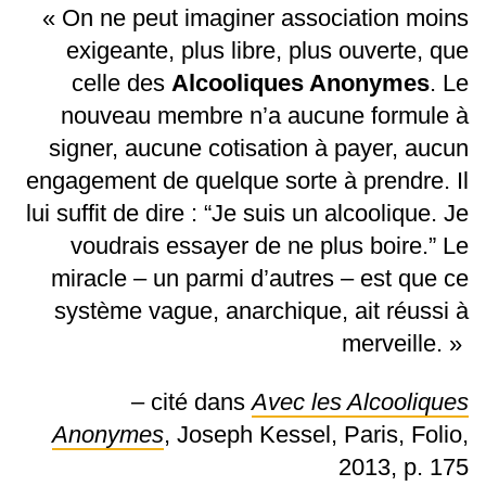
« On ne peut imaginer association moins
exigeante, plus libre, plus ouverte, que
celle des
Alcooliques Anonymes
. Le
nouveau membre n’a aucune formule à
signer, aucune cotisation à payer, aucun
engagement de quelque sorte à prendre. Il
lui suffit de dire : “Je suis un alcoolique. Je
voudrais essayer de ne plus boire.” Le
miracle – un parmi d’autres – est que ce
système vague, anarchique, ait réussi à
merveille. »
– cité dans
Avec les Alcooliques
Anonymes
, Joseph Kessel, Paris, Folio,
2013, p. 175