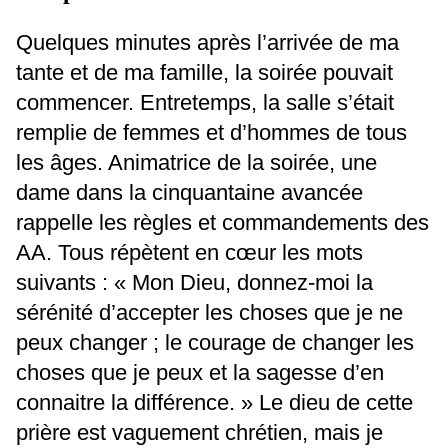
Quelques minutes après l’arrivée de ma
tante et de ma famille, la soirée pouvait
commencer. Entretemps, la salle s’était
remplie de femmes et d’hommes de tous
les âges. Animatrice de la soirée, une
dame dans la cinquantaine avancée
rappelle les règles et commandements des
AA. Tous répètent en cœur les mots
suivants : « Mon Dieu, donnez-moi la
sérénité d’accepter les choses que je ne
peux changer ; le courage de changer les
choses que je peux et la sagesse d’en
connaitre la différence. » Le dieu de cette
prière est vaguement chrétien, mais je