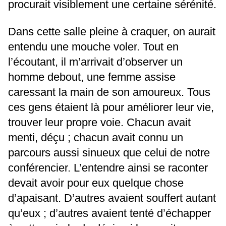
procurait visiblement une certaine sérénité.
Dans cette salle pleine à craquer, on aurait
entendu une mouche voler. Tout en
l’écoutant, il m’arrivait d’observer un
homme debout, une femme assise
caressant la main de son amoureux. Tous
ces gens étaient là pour améliorer leur vie,
trouver leur propre voie. Chacun avait
menti, déçu ; chacun avait connu un
parcours aussi sinueux que celui de notre
conférencier. L’entendre ainsi se raconter
devait avoir pour eux quelque chose
d’apaisant. D’autres avaient souffert autant
qu’eux ; d’autres avaient tenté d’échapper