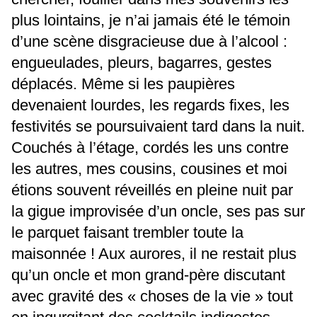
plus lointains, je n’ai jamais été le témoin
d’une scène disgracieuse due à l’alcool :
engueulades, pleurs, bagarres, gestes
déplacés. Même si les paupières
devenaient lourdes, les regards fixes, les
festivités se poursuivaient tard dans la nuit.
Couchés à l’étage, cordés les uns contre
les autres, mes cousins, cousines et moi
étions souvent réveillés en pleine nuit par
la gigue improvisée d’un oncle, ses pas sur
le parquet faisant trembler toute la
maisonnée ! Aux aurores, il ne restait plus
qu’un oncle et mon grand-père discutant
avec gravité des « choses de la vie » tout