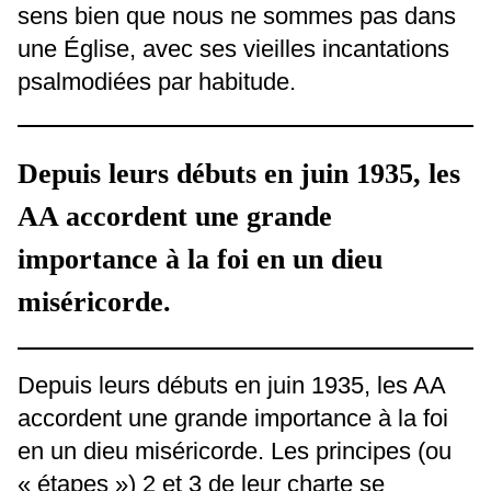
sens bien que nous ne sommes pas dans
une Église, avec ses vieilles incantations
psalmodiées par habitude.
Depuis leurs débuts en juin 1935, les
AA accordent une grande
importance à la foi en un dieu
miséricorde.
Depuis leurs débuts en juin 1935, les AA
accordent une grande importance à la foi
en un dieu miséricorde. Les principes (ou
« étapes ») 2 et 3 de leur charte se