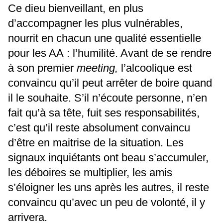
Ce dieu bienveillant, en plus
d’accompagner les plus vulnérables,
nourrit en chacun une qualité essentielle
pour les AA : l’humilité. Avant de se rendre
à son premier
meeting,
l’alcoolique est
convaincu qu’il peut arrêter de boire quand
il le souhaite. S’il n’écoute personne, n’en
fait qu’à sa tête, fuit ses responsabilités,
c’est qu’il reste absolument convaincu
d’être en maitrise de la situation. Les
signaux inquiétants ont beau s’accumuler,
les déboires se multiplier, les amis
s’éloigner les uns après les autres, il reste
convaincu qu’avec un peu de volonté, il y
arrivera.