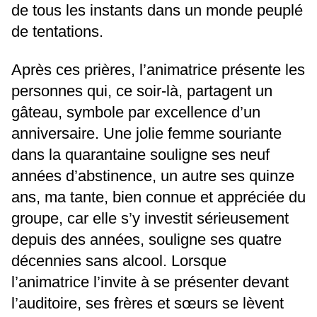
de tous les instants dans un monde peuplé
de tentations.
Après ces prières, l’animatrice présente les
personnes qui, ce soir-là, partagent un
gâteau, symbole par excellence d’un
anniversaire. Une jolie femme souriante
dans la quarantaine souligne ses neuf
années d’abstinence, un autre ses quinze
ans, ma tante, bien connue et appréciée du
groupe, car elle s’y investit sérieusement
depuis des années, souligne ses quatre
décennies sans alcool. Lorsque
l’animatrice l’invite à se présenter devant
l’auditoire, ses frères et sœurs se lèvent