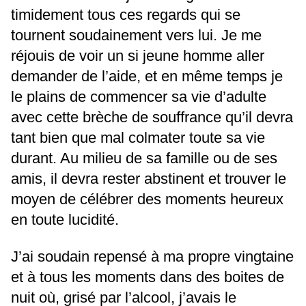
timidement tous ces regards qui se
tournent soudainement vers lui. Je me
réjouis de voir un si jeune homme aller
demander de l’aide, et en même temps je
le plains de commencer sa vie d’adulte
avec cette brèche de souffrance qu’il devra
tant bien que mal colmater toute sa vie
durant. Au milieu de sa famille ou de ses
amis, il devra rester abstinent et trouver le
moyen de célébrer des moments heureux
en toute lucidité.
J’ai soudain repensé à ma propre vingtaine
et à tous les moments dans des boites de
nuit où, grisé par l’alcool, j’avais le