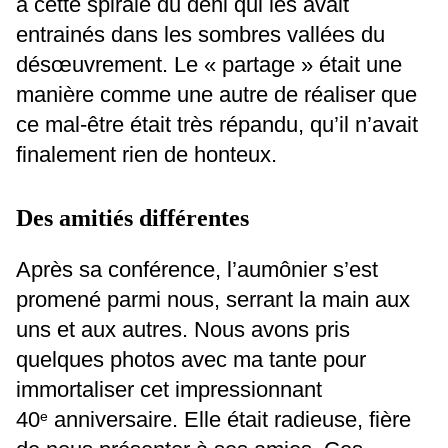
à cette spirale du déni qui les avait
entrainés dans les sombres vallées du
désœuvrement. Le « partage » était une
manière comme une autre de réaliser que
ce mal-être était très répandu, qu’il n’avait
finalement rien de honteux.
Des amitiés différentes
Après sa conférence, l’aumônier s’est
promené parmi nous, serrant la main aux
uns et aux autres. Nous avons pris
quelques photos avec ma tante pour
immortaliser cet impressionnant
40
anniversaire. Elle était radieuse, fière
e