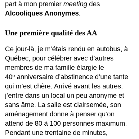
part à mon premier
meeting
des
Alcooliques Anonymes
.
Une première qualité des AA
Ce jour-là, je m’étais rendu en autobus, à
Québec, pour célébrer avec d’autres
membres de ma famille élargie le
40
anniversaire d’abstinence d’une tante
e
qui m’est chère. Arrivé avant les autres,
j’entre dans un local un peu anonyme et
sans âme. La salle est clairsemée, son
aménagement donne à penser qu’on
attend de 80 à 100 personnes maximum.
Pendant une trentaine de minutes,