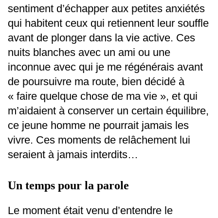
sentiment d’échapper aux petites anxiétés
qui habitent ceux qui retiennent leur souffle
avant de plonger dans la vie active. Ces
nuits blanches avec un ami ou une
inconnue avec qui je me régénérais avant
de poursuivre ma route, bien décidé à
« faire quelque chose de ma vie », et qui
m’aidaient à conserver un certain équilibre,
ce jeune homme ne pourrait jamais les
vivre. Ces moments de relâchement lui
seraient à jamais interdits…
Un temps pour la parole
Le moment était venu d’entendre le