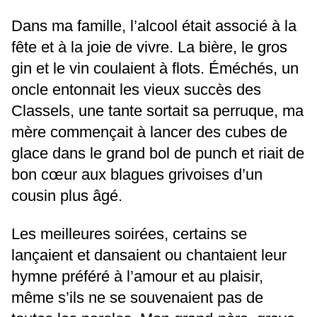
Dans ma famille, l’alcool était associé à la
fête et à la joie de vivre. La bière, le gros
gin et le vin coulaient à flots. Éméchés, un
oncle entonnait les vieux succès des
Classels, une tante sortait sa perruque, ma
mère commençait à lancer des cubes de
glace dans le grand bol de punch et riait de
bon cœur aux blagues grivoises d’un
cousin plus âgé.
Les meilleures soirées, certains se
lançaient et dansaient ou chantaient leur
hymne préféré à l’amour et au plaisir,
même s’ils ne se souvenaient pas de