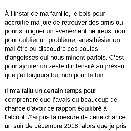
À l’instar de ma famille, je bois pour
accroitre ma joie de retrouver des amis ou
pour souligner un évènement heureux, non
pour oublier un problème, anesthésier un
mal-être ou dissoudre ces boules
d’angoisses qui nous minent parfois. C’est
pour ajouter un zeste d’intensité au présent
que j’ai toujours bu, non pour le fuir…
Il m’a fallu un certain temps pour
comprendre que j’avais eu beaucoup de
chance d’avoir ce rapport équilibré à
l’alcool. J’ai pris la mesure de cette chance
un soir de décembre 2018, alors que je pris