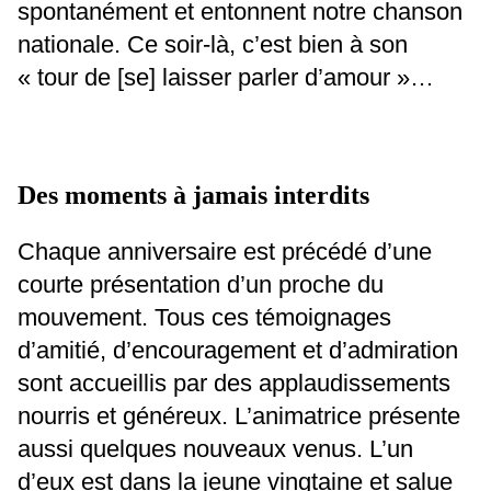
spontanément et entonnent notre chanson
nationale. Ce soir-là, c’est bien à son
« tour de [se] laisser parler d’amour »…
Des moments à jamais interdits
Chaque anniversaire est précédé d’une
courte présentation d’un proche du
mouvement. Tous ces témoignages
d’amitié, d’encouragement et d’admiration
sont accueillis par des applaudissements
nourris et généreux. L’animatrice présente
aussi quelques nouveaux venus. L’un
d’eux est dans la jeune vingtaine et salue