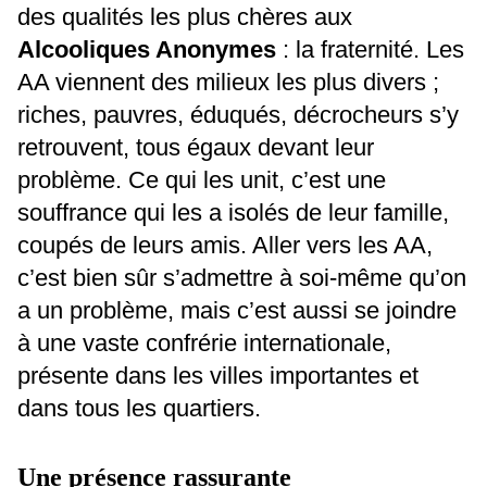
des qualités les plus chères aux
Alcooliques Anonymes
: la fraternité. Les
AA viennent des milieux les plus divers ;
riches, pauvres, éduqués, décrocheurs s’y
retrouvent, tous égaux devant leur
problème. Ce qui les unit, c’est une
souffrance qui les a isolés de leur famille,
coupés de leurs amis. Aller vers les AA,
c’est bien sûr s’admettre à soi-même qu’on
a un problème, mais c’est aussi se joindre
à une vaste confrérie internationale,
présente dans les villes importantes et
dans tous les quartiers.
Une présence rassurante