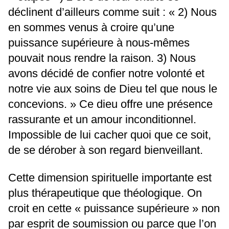
déclinent d’ailleurs comme suit : « 2) Nous
en sommes venus à croire qu’une
puissance supérieure à nous-mêmes
pouvait nous rendre la raison. 3) Nous
avons décidé de confier notre volonté et
notre vie aux soins de Dieu tel que nous le
concevions. » Ce dieu offre une présence
rassurante et un amour inconditionnel.
Impossible de lui cacher quoi que ce soit,
de se dérober à son regard bienveillant.
Cette dimension spirituelle importante est
plus thérapeutique que théologique. On
croit en cette « puissance supérieure » non
par esprit de soumission ou parce que l’on