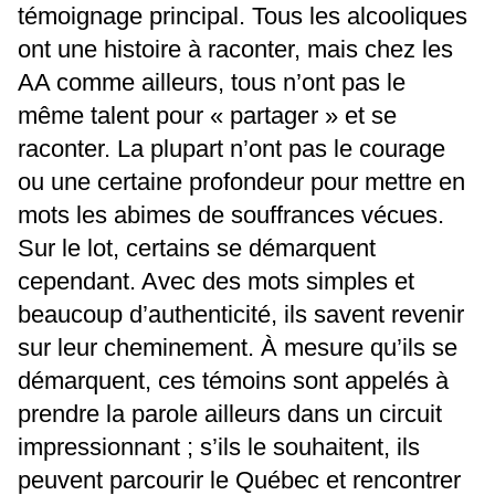
témoignage principal. Tous les alcooliques
ont une histoire à raconter, mais chez les
AA comme ailleurs, tous n’ont pas le
même talent pour « partager » et se
raconter. La plupart n’ont pas le courage
ou une certaine profondeur pour mettre en
mots les abimes de souffrances vécues.
Sur le lot, certains se démarquent
cependant. Avec des mots simples et
beaucoup d’authenticité, ils savent revenir
sur leur cheminement. À mesure qu’ils se
démarquent, ces témoins sont appelés à
prendre la parole ailleurs dans un circuit
impressionnant ; s’ils le souhaitent, ils
peuvent parcourir le Québec et rencontrer