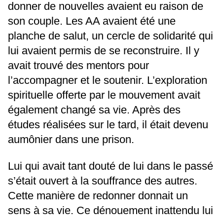
donner de nouvelles avaient eu raison de
son couple. Les AA avaient été une
planche de salut, un cercle de solidarité qui
lui avaient permis de se reconstruire. Il y
avait trouvé des mentors pour
l’accompagner et le soutenir. L’exploration
spirituelle offerte par le mouvement avait
également changé sa vie. Après des
études réalisées sur le tard, il était devenu
aumônier dans une prison.
Lui qui avait tant douté de lui dans le passé
s’était ouvert à la souffrance des autres.
Cette manière de redonner donnait un
sens à sa vie. Ce dénouement inattendu lui