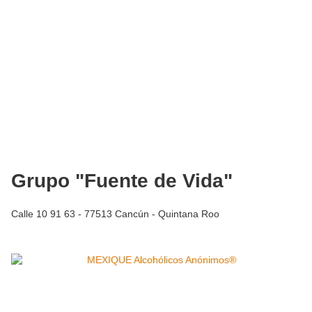
Grupo "Fuente de Vida"
Calle 10 91 63 - 77513 Cancún - Quintana Roo