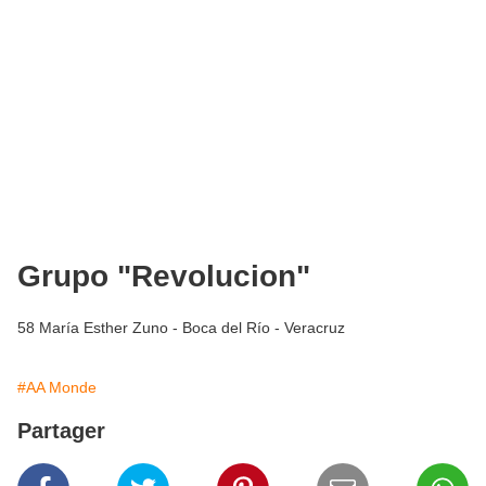
Grupo "Revolucion"
58 María Esther Zuno - Boca del Río - Veracruz
#AA Monde
Partager