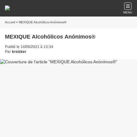
MENU
Accueil
» MEXIQUE Alcohólicos Anónimos®
MEXIQUE Alcohólicos Anónimos®
Publié le 14/08/2021 à 13:34
Par
kreizker