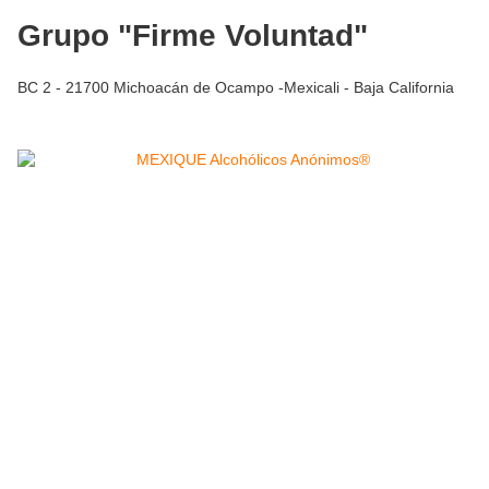
Grupo "Firme Voluntad"
BC 2 - 21700 Michoacán de Ocampo -Mexicali - Baja California