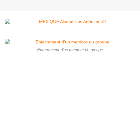
Enterrement d'un membre du groupe