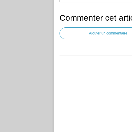
Commenter cet arti
Ajouter un commentaire