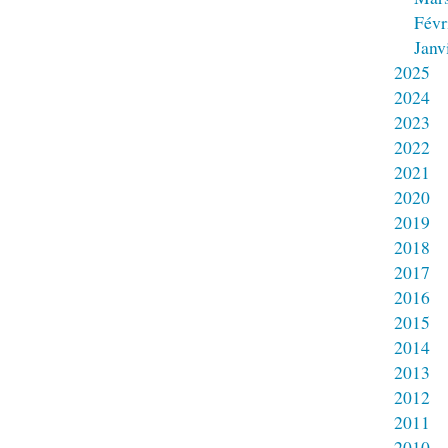
Févr
Janv
2025
2024
2023
2022
2021
2020
2019
2018
2017
2016
2015
2014
2013
2012
2011
2010