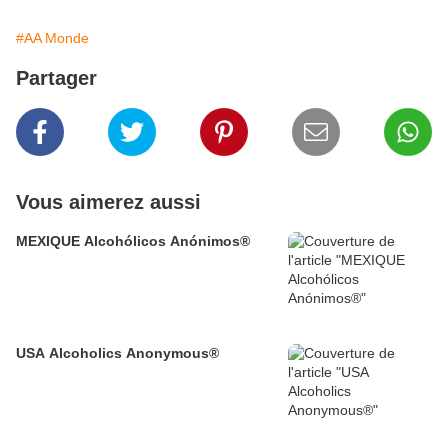
#AA Monde
Partager
Vous aimerez aussi
MEXIQUE Alcohólicos Anónimos®
USA Alcoholics Anonymous®