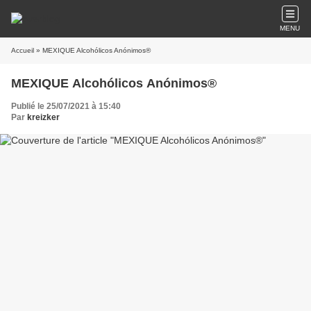
MENU
Accueil
» MEXIQUE Alcohólicos Anónimos®
MEXIQUE Alcohólicos Anónimos®
Publié le 25/07/2021 à 15:40
Par
kreizker