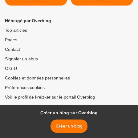
Hébergé par Overblog
Top articles
Pages
Contact
Signaler un abus
C.G.U.
Cookies et données personnelles
Préférences cookies
Voir le profil de kreizker sur le portail Overblog
Créer un blog sur Overblog
Créer un blog