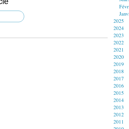
cle
Févr
Janv
2025
2024
2023
2022
2021
2020
2019
2018
2017
2016
2015
2014
2013
2012
2011
2010