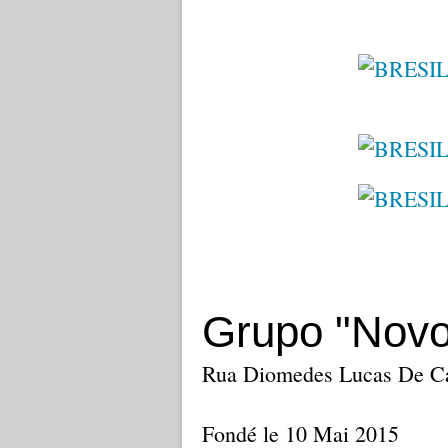
Grupo "Novo
Rua Diomedes Lucas De Car
Fondé le 10 Mai 2015