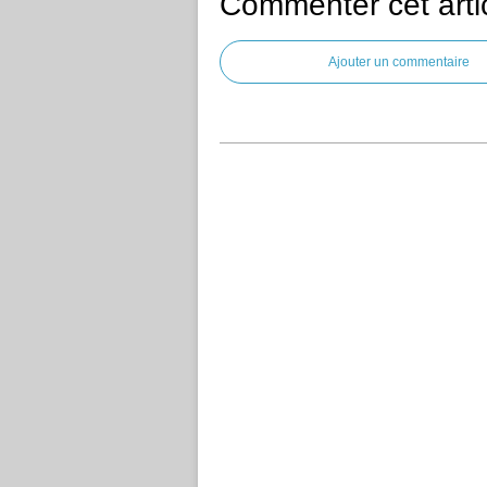
Commenter cet arti
Ajouter un commentaire