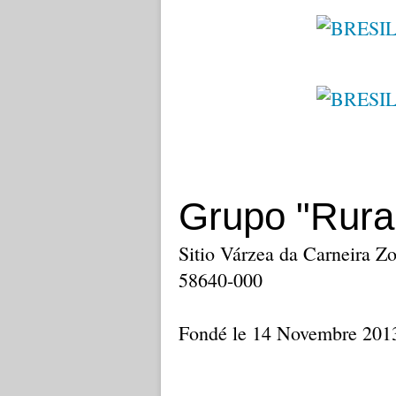
Grupo "Rural
Sitio Várzea da Carneira Zo
58640-000
Fondé le 14 Novembre 201