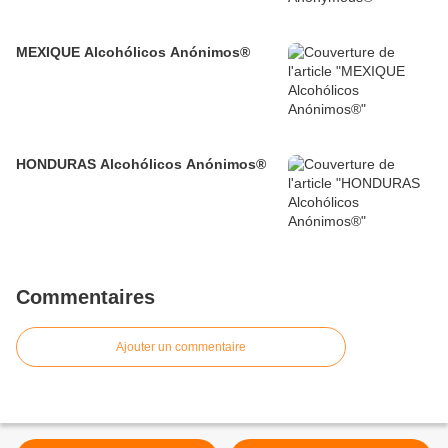
MEXIQUE Alcohólicos Anónimos®
HONDURAS Alcohólicos Anónimos®
Commentaires
Ajouter un commentaire