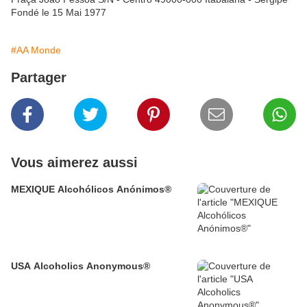
Fondé le 15 Mai 1977
#AA Monde
Partager
Vous aimerez aussi
MEXIQUE Alcohólicos Anónimos®
USA Alcoholics Anonymous®