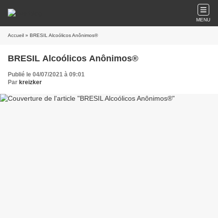
MENU
Accueil
» BRESIL Alcoólicos Anônimos®
BRESIL Alcoólicos Anônimos®
Publié le 04/07/2021 à 09:01
Par
kreizker