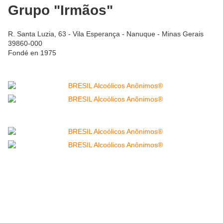
Grupo "Irmãos"
R. Santa Luzia, 63 - Vila Esperança - Nanuque - Minas Gerais
39860-000
Fondé en 1975