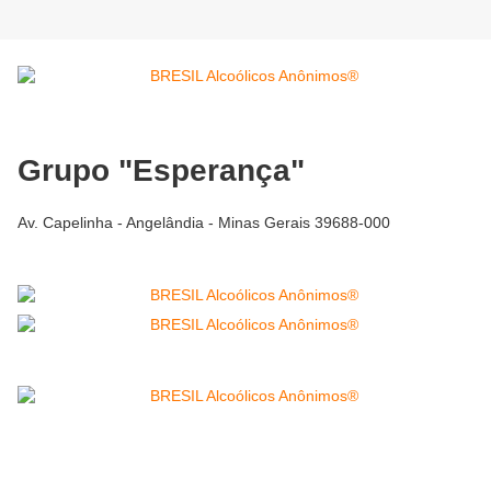
Grupo "Esperança"
Av. Capelinha - Angelândia - Minas Gerais 39688-000