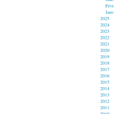
Févr
Janv
2025
2024
2023
2022
2021
2020
2019
2018
2017
2016
2015
2014
2013
2012
2011
2010