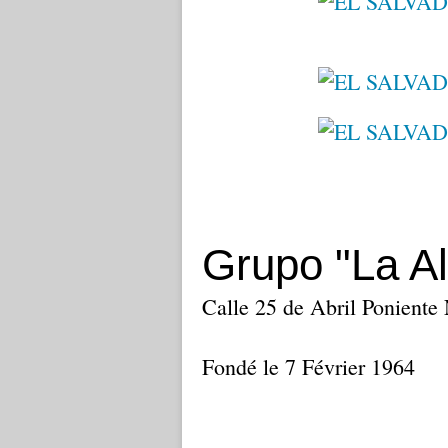
Grupo "La Al
Calle 25 de Abril Poniente
Fondé le 7 Février 1964