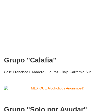
Grupo "Calafia"
Calle Francisco I. Madero - La Paz - Baja California Sur
Grupo "Solo por Ayudar"