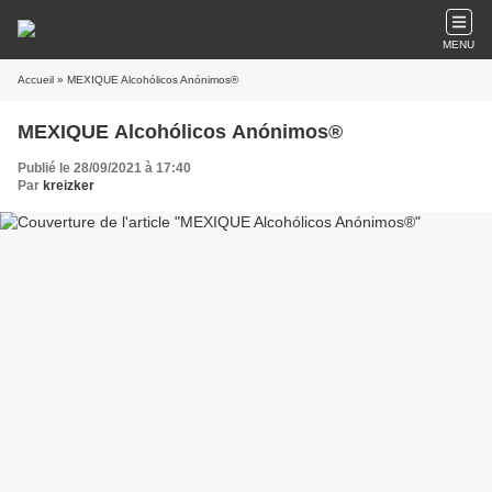
MENU
Accueil
» MEXIQUE Alcohólicos Anónimos®
MEXIQUE Alcohólicos Anónimos®
Publié le 28/09/2021 à 17:40
Par
kreizker