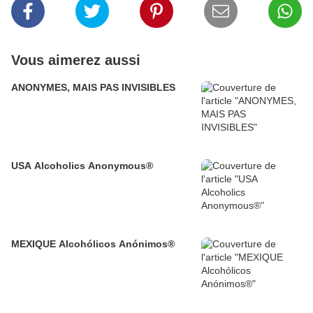
Vous aimerez aussi
ANONYMES, MAIS PAS INVISIBLES
USA Alcoholics Anonymous®
MEXIQUE Alcohólicos Anónimos®