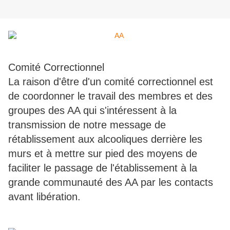
Comité Correctionnel
La raison d'être d'un comité correctionnel est
de coordonner le travail des membres et des
groupes des AA qui s'intéressent à la
transmission de notre message de
rétablissement aux alcooliques derrière les
murs et à mettre sur pied des moyens de
faciliter le passage de l'établissement à la
grande communauté des AA par les contacts
avant libération.