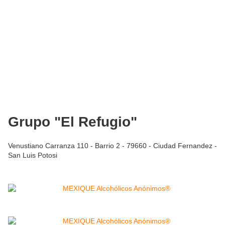
Grupo "El Refugio"
Venustiano Carranza 110 - Barrio 2 - 79660 - Ciudad Fernandez -
San Luis Potosi