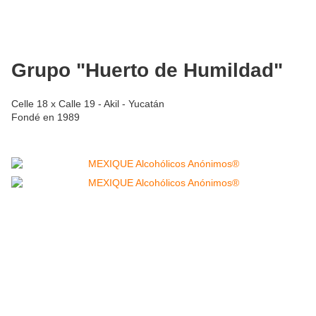
Grupo "Huerto de Humildad"
Celle 18 x Calle 19 - Akil - Yucatán
Fondé en 1989