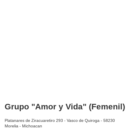
Grupo "Amor y Vida" (Femenil)
Platanares de Ziracuaretiro 293 - Vasco de Quiroga - 58230
Morelia - Michoacan