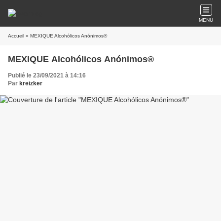
MENU
Accueil
» MEXIQUE Alcohólicos Anónimos®
MEXIQUE Alcohólicos Anónimos®
Publié le 23/09/2021 à 14:16
Par
kreizker