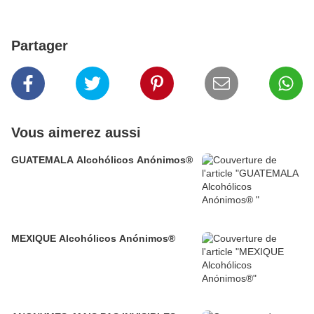
Partager
Vous aimerez aussi
GUATEMALA Alcohólicos Anónimos®
MEXIQUE Alcohólicos Anónimos®