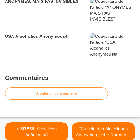
ANONYMES, MAIS PAS INVISIBLES
USA Alcoholics Anonymous®
Commentaires
Ajouter un commentaire
< BRESIL Alcoólicos
"Au sein des Alcooliques
Anônimos®
Anonymes, cette Normande