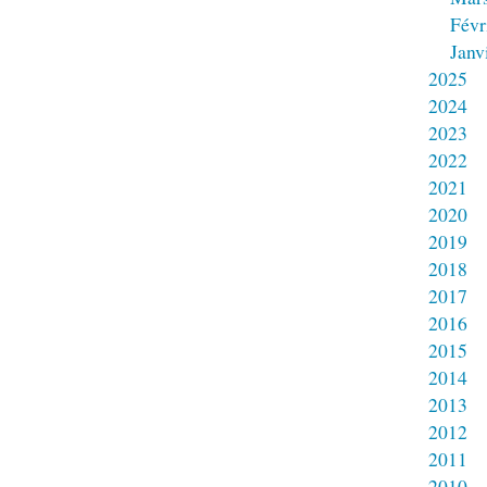
Févr
Janv
2025
2024
2023
2022
2021
2020
2019
2018
2017
2016
2015
2014
2013
2012
2011
2010