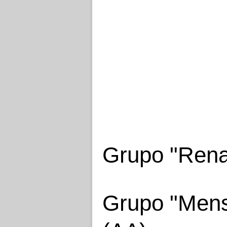
Grupo "Rena
Grupo "Mens