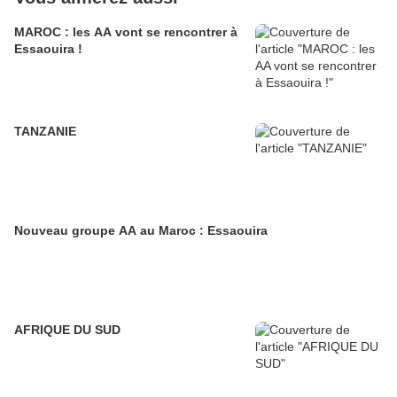
MAROC : les AA vont se rencontrer à
Essaouira !
TANZANIE
Nouveau groupe AA au Maroc : Essaouira
AFRIQUE DU SUD