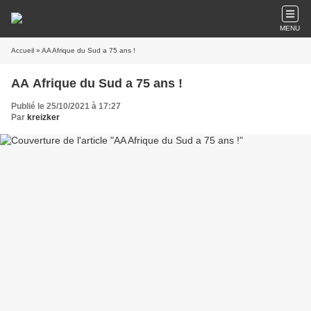
MENU
Accueil
» AA Afrique du Sud a 75 ans !
AA Afrique du Sud a 75 ans !
Publié le 25/10/2021 à 17:27
Par
kreizker