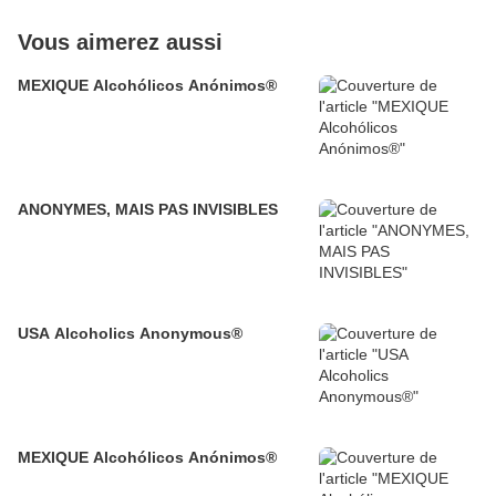
Vous aimerez aussi
MEXIQUE Alcohólicos Anónimos®
ANONYMES, MAIS PAS INVISIBLES
USA Alcoholics Anonymous®
MEXIQUE Alcohólicos Anónimos®