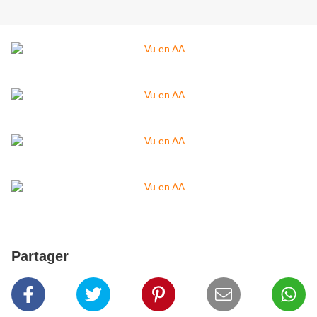
Partager