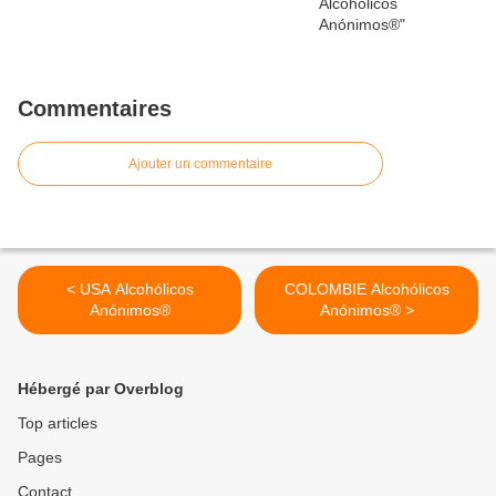
Commentaires
Ajouter un commentaire
< USA Alcohólicos
COLOMBIE Alcohólicos
Anónimos®
Anónimos® >
Hébergé par Overblog
Top articles
Pages
Contact