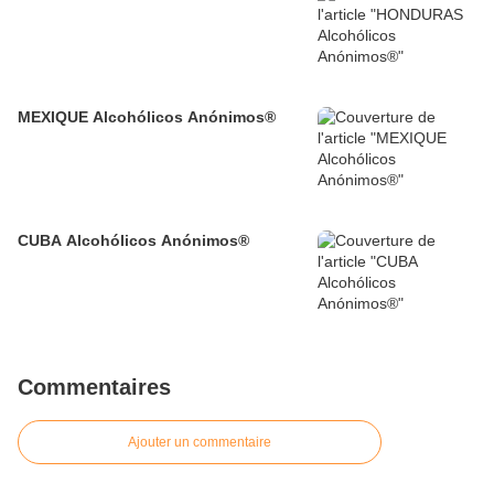
MEXIQUE Alcohólicos Anónimos®
CUBA Alcohólicos Anónimos®
Commentaires
Ajouter un commentaire