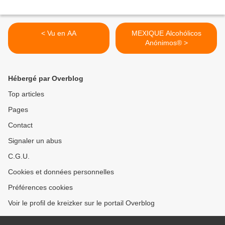
< Vu en AA
MEXIQUE Alcohólicos
Anónimos® >
Hébergé par Overblog
Top articles
Pages
Contact
Signaler un abus
C.G.U.
Cookies et données personnelles
Préférences cookies
Voir le profil de kreizker sur le portail Overblog