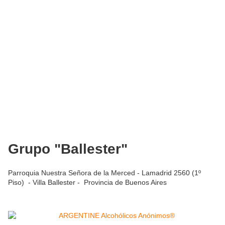
Grupo "Ballester"
Parroquia Nuestra Señora de la Merced - Lamadrid 2560 (1º
Piso) - Villa Ballester - Provincia de Buenos Aires