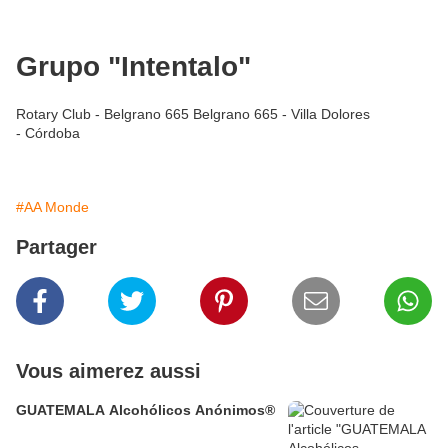
Grupo "Intentalo"
Rotary Club - Belgrano 665 Belgrano 665 - Villa Dolores
- Córdoba
#AA Monde
Partager
Vous aimerez aussi
GUATEMALA Alcohólicos Anónimos®