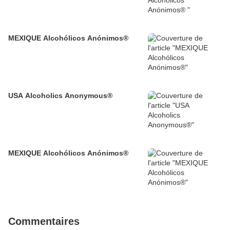
MEXIQUE Alcohólicos Anónimos®
USA Alcoholics Anonymous®
MEXIQUE Alcohólicos Anónimos®
Commentaires