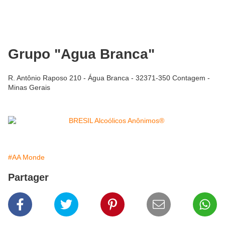
Grupo "Agua Branca"
R. Antônio Raposo 210 - Água Branca - 32371-350 Contagem -
Minas Gerais
#AA Monde
Partager