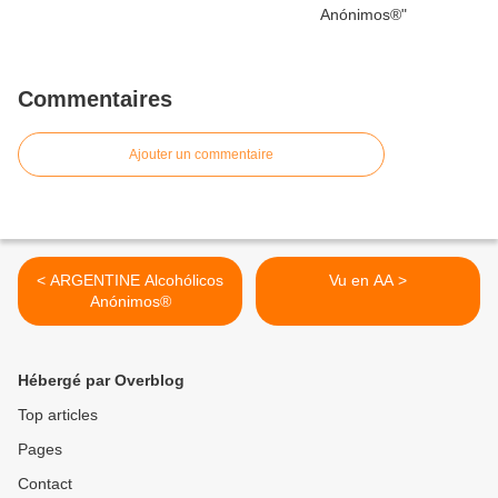
Commentaires
Ajouter un commentaire
< ARGENTINE Alcohólicos
Vu en AA >
Anónimos®
Hébergé par Overblog
Top articles
Pages
Contact