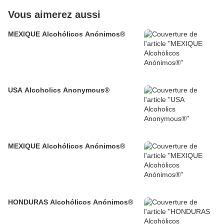
Vous aimerez aussi
MEXIQUE Alcohólicos Anónimos®
USA Alcoholics Anonymous®
MEXIQUE Alcohólicos Anónimos®
HONDURAS Alcohólicos Anónimos®