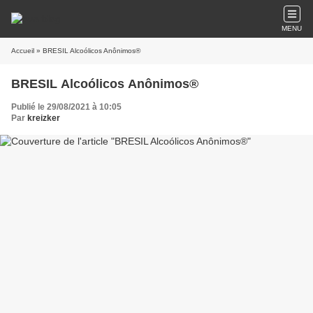
MENU
Accueil
» BRESIL Alcoólicos Anônimos®
BRESIL Alcoólicos Anônimos®
Publié le 29/08/2021 à 10:05
Par
kreizker