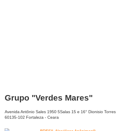
Grupo "Verdes Mares"
Avenida Antônio Sales 1950 5Salas 15 e 16° Dionisio Torres
60135-102 Fortaleza - Ceara