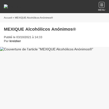
MENU
Accueil
» MEXIQUE Alcohólicos Anónimos®
MEXIQUE Alcohólicos Anónimos®
Publié le 03/10/2021 à 14:33
Par
kreizker