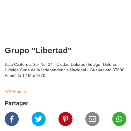
Grupo "Libertad"
Baja California Sur No. 24 - Ciudad Dolores Hidalgo- Dolores
Hidalgo Cuna de la Independencia Nacional - Guanajuato 37800
Fondé le 12 Mai 1970
#AA Monde
Partager