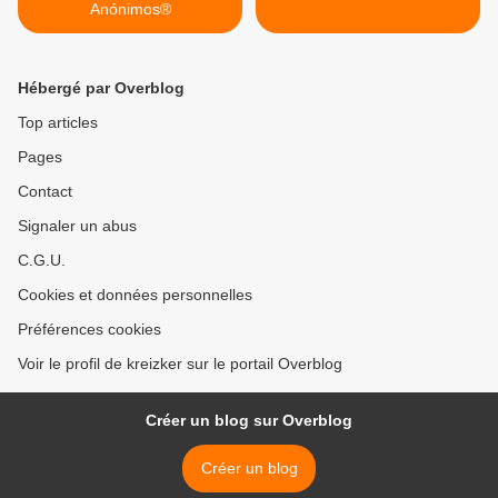
Anónimos®
Hébergé par Overblog
Top articles
Pages
Contact
Signaler un abus
C.G.U.
Cookies et données personnelles
Préférences cookies
Voir le profil de kreizker sur le portail Overblog
Créer un blog sur Overblog
Créer un blog