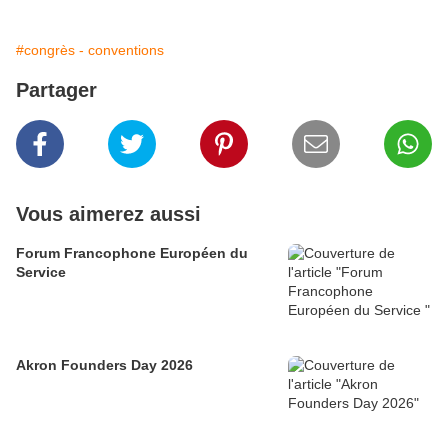
#congrès - conventions
Partager
Vous aimerez aussi
Forum Francophone Européen du
Service
Akron Founders Day 2026