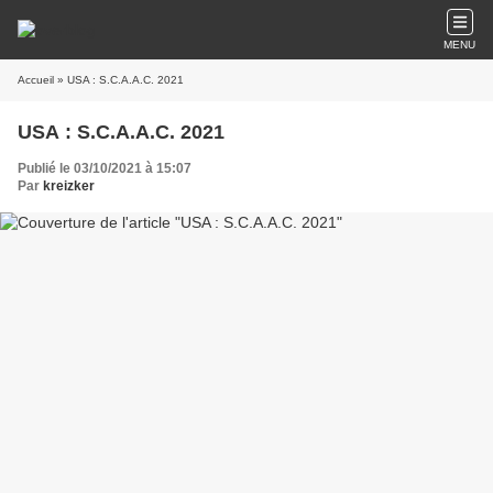
MENU
Accueil
» USA : S.C.A.A.C. 2021
USA : S.C.A.A.C. 2021
Publié le 03/10/2021 à 15:07
Par
kreizker