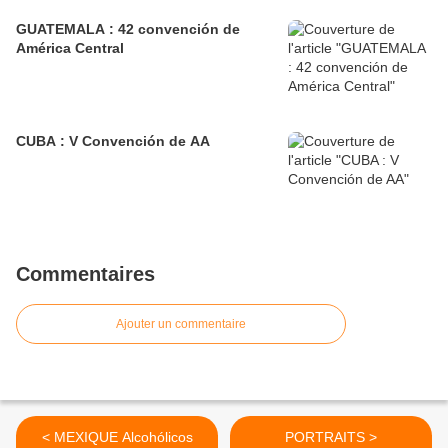
GUATEMALA : 42 convención de
América Central
CUBA : V Convención de AA
Commentaires
Ajouter un commentaire
< MEXIQUE Alcohólicos
PORTRAITS >