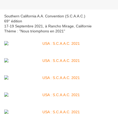
Southern California A.A. Convention (S.C.A.A.C.)
69° édition
17-19 Septembre 2021, à Rancho Mirage, Californie
Thème : "Nous triomphons en 2021"