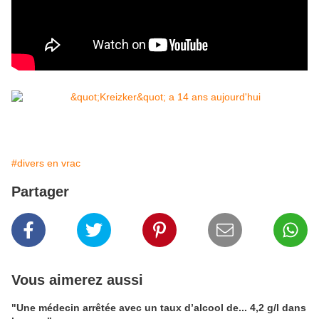
#divers en vrac
Partager
Vous aimerez aussi
"Une médecin arrêtée avec un taux d’alcool de... 4,2 g/l dans