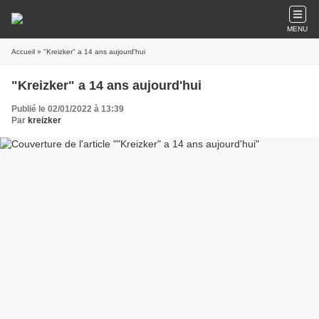
MENU
Accueil
» "Kreizker" a 14 ans aujourd'hui
"Kreizker" a 14 ans aujourd'hui
Publié le 02/01/2022 à 13:39
Par
kreizker