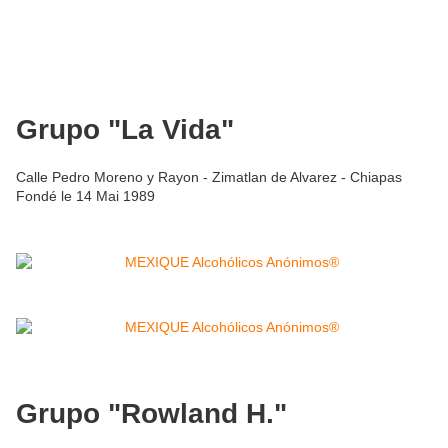
Grupo "La Vida"
Calle Pedro Moreno y Rayon - Zimatlan de Alvarez - Chiapas
Fondé le 14 Mai 1989
Grupo "Rowland H."