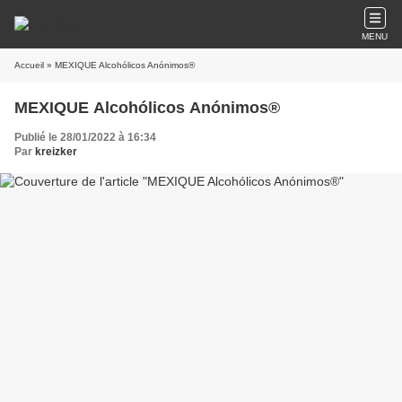
MENU
Accueil
» MEXIQUE Alcohólicos Anónimos®
MEXIQUE Alcohólicos Anónimos®
Publié le 28/01/2022 à 16:34
Par
kreizker