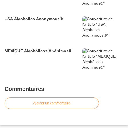
USA Alcoholics Anonymous®
MEXIQUE Alcohólicos Anónimos®
Commentaires
Ajouter un commentaire