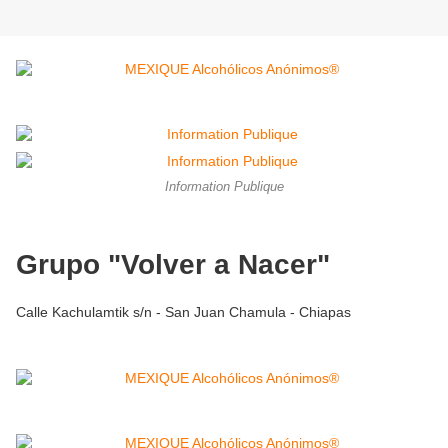
Information Publique
Grupo "Volver a Nacer"
Calle Kachulamtik s/n - San Juan Chamula - Chiapas