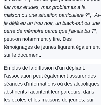
fuir mes études, mes problèmes à la
maison ou une situation particulière ?
", "
Ai-
je déjà eu un trou noir, un black-out ou une
perte de mémoire parce que j’avais bu ?
",
peut-on notamment y lire. Des
témoignages de jeunes figurent également
sur le document.
En plus de la diffusion d’un dépliant,
l’association peut également assurer des
séances d’informations où des alcooliques
abstinents racontent leur parcours, dans
les écoles et les maisons de jeunes, sur