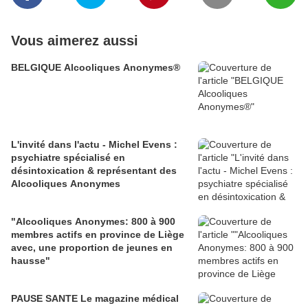
Vous aimerez aussi
BELGIQUE Alcooliques Anonymes®
L'invité dans l'actu - Michel Evens :
psychiatre spécialisé en
désintoxication & représentant des
Alcooliques Anonymes
"Alcooliques Anonymes: 800 à 900
membres actifs en province de Liège
avec, une proportion de jeunes en
hausse"
PAUSE SANTE Le magazine médical