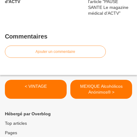
d'ACTV
Commentaires
Ajouter un commentaire
< VINTAGE
MEXIQUE Alcohólicos
Anónimos® >
Hébergé par Overblog
Top articles
Pages