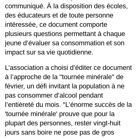
communiqué. À la disposition des écoles,
des éducateurs et de toute personne
intéressée, ce document comporte
plusieurs questions permettant à chaque
jeune d’évaluer sa consommation et son
impact sur sa vie quotidienne.
L’association a choisi d’éditer ce document
à l’approche de la "tournée minérale" de
février, un défi invitant la population à ne
pas consommer d’alcool pendant
l’entièreté du mois. "L’énorme succès de la
'tournée minérale' prouve que pour la
plupart des personnes, rester vingt-huit
jours sans boire ne pose pas de gros