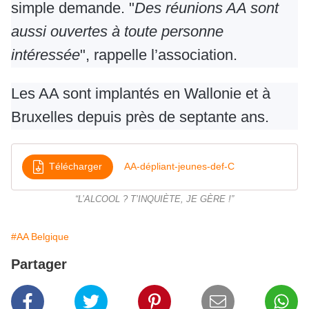
simple demande. "
Des réunions AA sont
aussi ouvertes à toute personne
intéressée
", rappelle l’association.
Les AA sont implantés en Wallonie et à
Bruxelles depuis près de septante ans.
Télécharger
AA-dépliant-jeunes-def-C
“L’ALCOOL ? T’INQUIÈTE, JE GÈRE !”
#AA Belgique
Partager