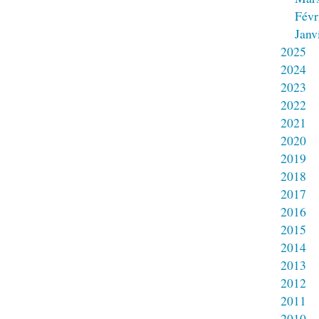
Févr
Janv
2025
2024
2023
2022
2021
2020
2019
2018
2017
2016
2015
2014
2013
2012
2011
2010