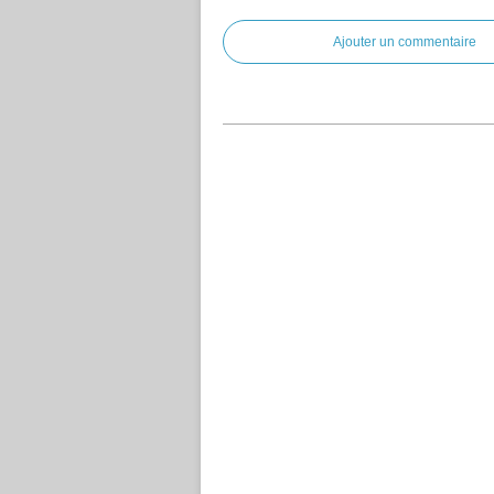
Ajouter un commentaire