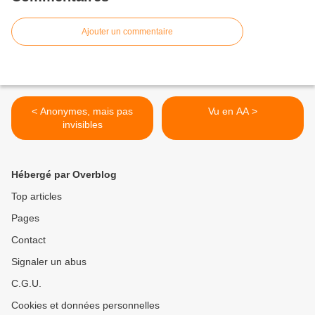
Ajouter un commentaire
< Anonymes, mais pas
Vu en AA >
invisibles
Hébergé par Overblog
Top articles
Pages
Contact
Signaler un abus
C.G.U.
Cookies et données personnelles