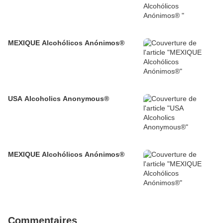
MEXIQUE Alcohólicos Anónimos®
USA Alcoholics Anonymous®
MEXIQUE Alcohólicos Anónimos®
Commentaires