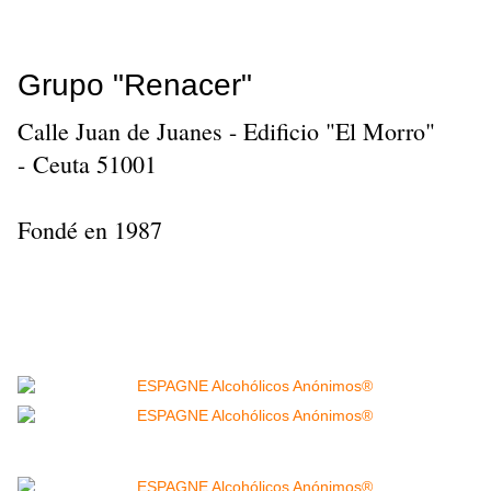
Grupo "Renacer"
Calle Juan de Juanes - Edificio "El Morro"
- Ceuta 51001
Fondé en 1987