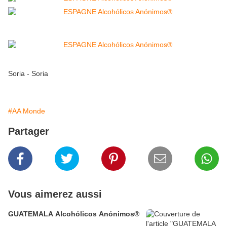
Soria - Soria
#AA Monde
Partager
Vous aimerez aussi
GUATEMALA Alcohólicos Anónimos®