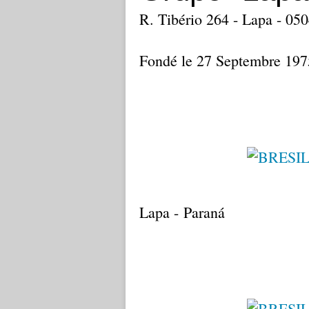
R. Tibério 264 - Lapa - 05
Fondé le 27 Septembre 197
Lapa - Paraná