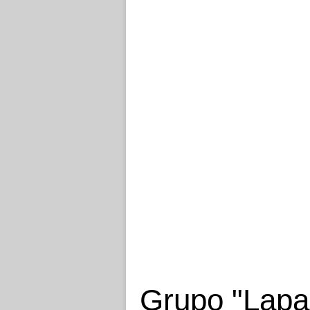
Grupo "Lapa