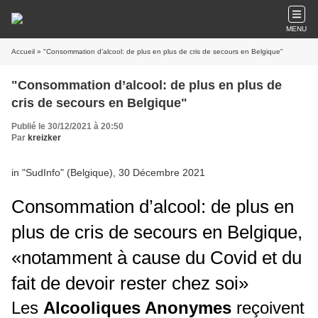
MENU
Accueil
» "Consommation d’alcool: de plus en plus de cris de secours en Belgique"
"Consommation d’alcool: de plus en plus de
cris de secours en Belgique"
Publié le 30/12/2021 à 20:50
Par
kreizker
in "SudInfo" (Belgique), 30 Décembre 2021
Consommation d’alcool: de plus en
plus de cris de secours en Belgique,
«notamment à cause du Covid et du
fait de devoir rester chez soi»
Les
Alcooliques Anonymes
reçoivent