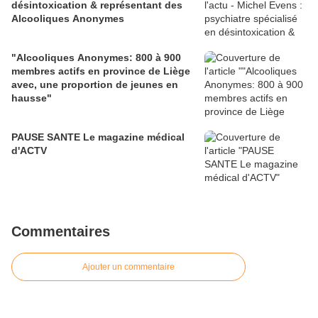
désintoxication & représentant des
Alcooliques Anonymes
"Alcooliques Anonymes: 800 à 900
membres actifs en province de Liège
avec, une proportion de jeunes en
hausse"
PAUSE SANTE Le magazine médical
d'ACTV
Commentaires
Ajouter un commentaire