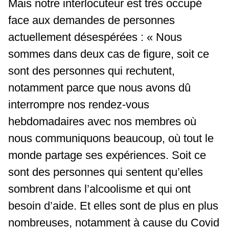
Mais notre interlocuteur est très occupé
face aux demandes de personnes
actuellement désespérées : « Nous
sommes dans deux cas de figure, soit ce
sont des personnes qui rechutent,
notamment parce que nous avons dû
interrompre nos rendez-vous
hebdomadaires avec nos membres où
nous communiquons beaucoup, où tout le
monde partage ses expériences. Soit ce
sont des personnes qui sentent qu’elles
sombrent dans l’alcoolisme et qui ont
besoin d’aide. Et elles sont de plus en plus
nombreuses, notamment à
cause
du Covid