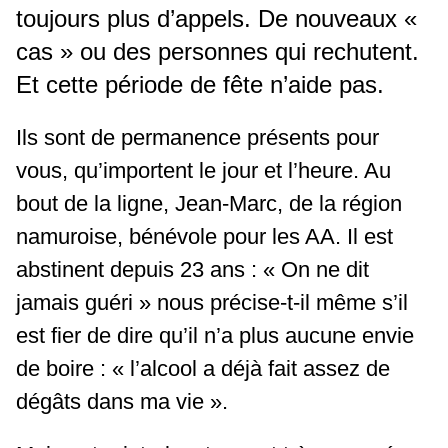
toujours plus d’appels. De nouveaux «
cas » ou des personnes qui rechutent.
Et cette période de fête n’aide pas.
Ils sont de permanence présents pour
vous, qu’importent le jour et l’heure. Au
bout de la ligne, Jean-Marc, de la région
namuroise, bénévole pour les AA. Il est
abstinent depuis 23 ans : « On ne dit
jamais guéri » nous précise-t-il même s’il
est fier de dire qu’il n’a plus aucune envie
de boire : « l’alcool a déjà fait assez de
dégâts dans ma vie ».