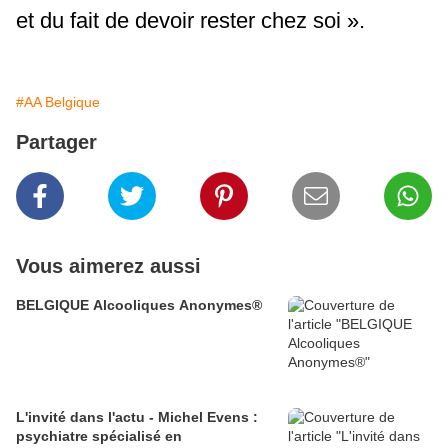
et du fait de devoir rester chez soi ».
#AA Belgique
Partager
Vous aimerez aussi
BELGIQUE Alcooliques Anonymes®
L'invité dans l'actu - Michel Evens :
psychiatre spécialisé en