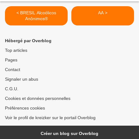
< BRESIL Alcoólicos
AA >
Anônimos®
Hébergé par Overblog
Top articles
Pages
Contact
Signaler un abus
C.G.U.
Cookies et données personnelles
Préférences cookies
Voir le profil de kreizker sur le portail Overblog
Créer un blog sur Overblog