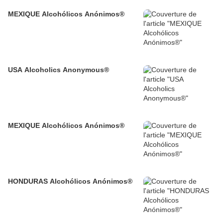
MEXIQUE Alcohólicos Anónimos®
USA Alcoholics Anonymous®
MEXIQUE Alcohólicos Anónimos®
HONDURAS Alcohólicos Anónimos®