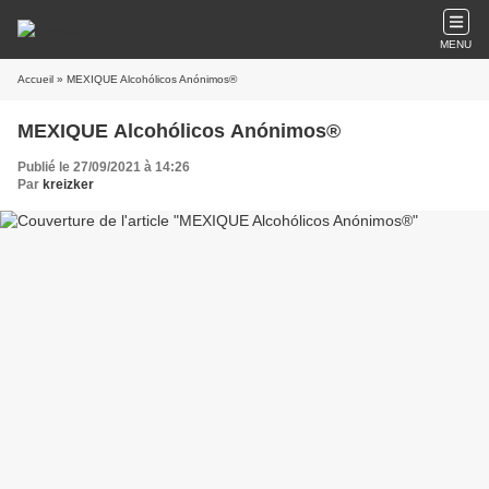
MENU
Accueil
» MEXIQUE Alcohólicos Anónimos®
MEXIQUE Alcohólicos Anónimos®
Publié le 27/09/2021 à 14:26
Par
kreizker