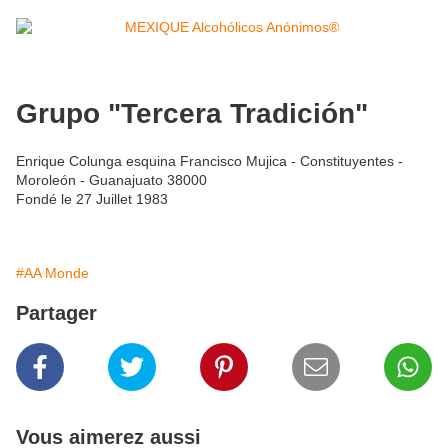
Grupo "Tercera Tradición"
Enrique Colunga esquina Francisco Mujica - Constituyentes -
Moroleón - Guanajuato 38000
Fondé le 27 Juillet 1983
#AA Monde
Partager
Vous aimerez aussi