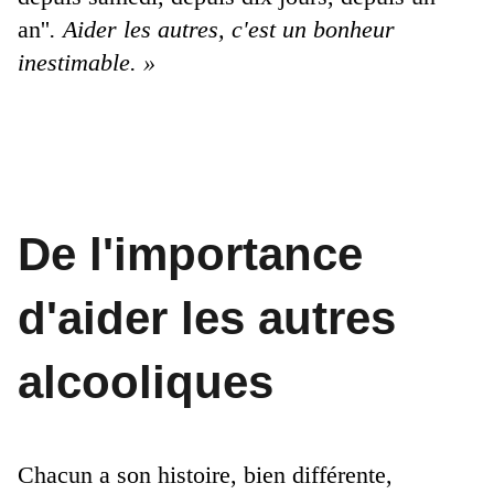
an''
. Aider les autres, c'est un bonheur
inestimable. »
De l'importance
d'aider les autres
alcooliques
Chacun a son histoire, bien différente,