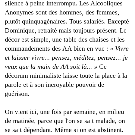
silence à peine interrompu. Les Alcooliques
Anonymes sont des hommes, des femmes,
plutôt quinquagénaires. Tous salariés. Excepté
Dominique, retraité mais toujours présent. Le
décor est simple, une table des chaises et les
commandements des AA bien en vue : «
Vivre
et laisser vivre... pensez, méditez, pensez... je
veux que la main de AA soit là... »
Ce
décorum minimaliste laisse toute la place à la
parole et à son incroyable pouvoir de
guérison.
On vient ici, une fois par semaine, en milieu
de matinée, parce que l'on se sait malade, on
se sait dépendant. Même si on est abstinent.