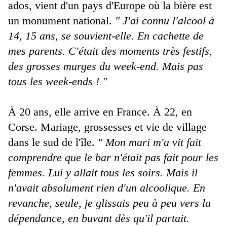
ados, vient d'un pays d'Europe où la bière est
un monument national.
" J'ai connu l'alcool à
14, 15 ans, se souvient-elle. En cachette de
mes parents. C'était des moments très festifs,
des grosses murges du week-end. Mais pas
tous les week-ends ! "
À 20 ans, elle arrive en France. À 22, en
Corse. Mariage, grossesses et vie de village
dans le sud de l'île.
" Mon mari m'a vit fait
comprendre que le bar n'était pas fait pour les
femmes. Lui y allait tous les soirs. Mais il
n'avait absolument rien d'un alcoolique. En
revanche, seule, je glissais peu à peu vers la
dépendance, en buvant dès qu'il partait.