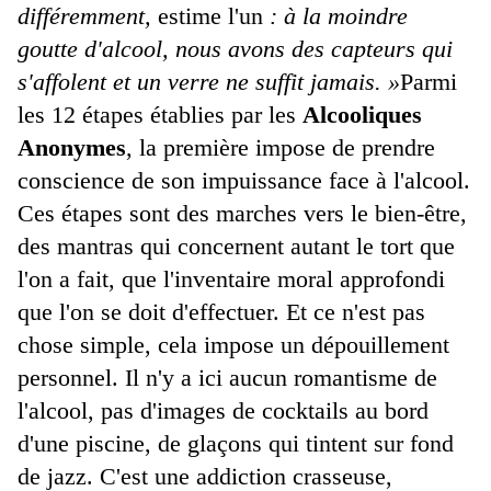
différemment,
estime l'un
: à la moindre
goutte d'alcool, nous avons des capteurs qui
s'affolent et un verre ne suffit jamais. »
Parmi
les 12 étapes établies par les
Alcooliques
Anonymes
, la première impose de prendre
conscience de son impuissance face à l'alcool.
Ces étapes sont des marches vers le bien-être,
des mantras qui concernent autant le tort que
l'on a fait, que l'inventaire moral approfondi
que l'on se doit d'effectuer. Et ce n'est pas
chose simple, cela impose un dépouillement
personnel. Il n'y a ici aucun romantisme de
l'alcool, pas d'images de cocktails au bord
d'une piscine, de glaçons qui tintent sur fond
de jazz. C'est une addiction crasseuse,