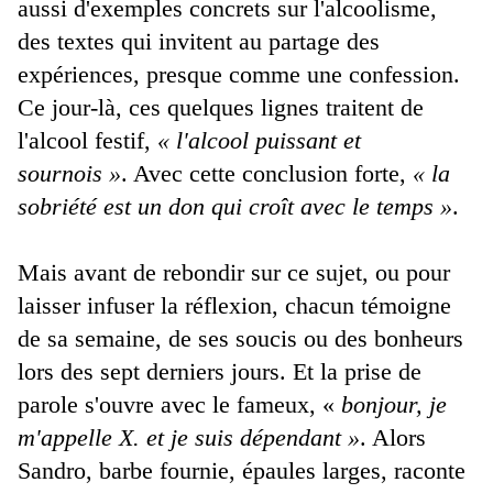
aussi d'exemples concrets sur l'alcoolisme,
des textes qui invitent au partage des
expériences, presque comme une confession.
Ce jour-là, ces quelques lignes traitent de
l'alcool festif,
« l'alcool puissant et
sournois »
. Avec cette conclusion forte,
« la
sobriété est un don qui croît avec le temps »
.
Mais avant de rebondir sur ce sujet, ou pour
laisser infuser la réflexion, chacun témoigne
de sa semaine, de ses soucis ou des bonheurs
lors des sept derniers jours. Et la prise de
parole s'ouvre avec le fameux, «
bonjour, je
m'appelle X. et je suis dépendant »
. Alors
Sandro, barbe fournie, épaules larges, raconte