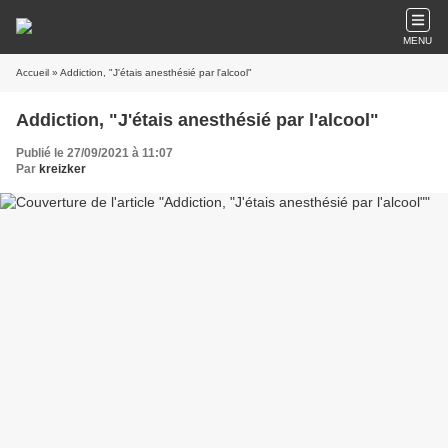
MENU
Accueil
» Addiction, "J'étais anesthésié par l'alcool"
Addiction, "J'étais anesthésié par l'alcool"
Publié le 27/09/2021 à 11:07
Par
kreizker