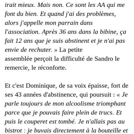
irait mieux. Mais non. Ce sont les AA qui me
font du bien. Et quand j'ai des problèmes,
alors j'appelle mon parrain dans
l'association. Après 36 ans dans la bibine, ça
fait 12 ans que je suis abstinent et je n'ai pas
envie de rechuter. »
La petite
assemblée perçoit la difficulté de Sandro le
remercie, le réconforte.
Et c'est Dominique, de sa voix épaisse, fort de
ses 43 années d'abstinence, qui poursuit :
« Je
parle toujours de mon alcoolisme triomphant
parce que je pouvais faire plein de trucs. Et
puis le couperet est tombé. Je n'allais pas au
bistrot : je buvais directement à la bouteille et