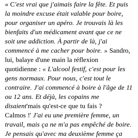
« C
'est vrai que j'aimais faire la fête. Et puis
la moindre excuse était valable pour boire,
pour organiser un apéro. Je trouvais là les
bienfaits d'un médicament avant que ce ne
soit une addiction. À partir de là, j'ai
commencé à me cacher pour boire. »
Sandro,
lui, balaye d'une main la réflexion
quotidienne :
« L'alcool festif, c'est pour les
gens normaux. Pour nous, c'est tout le
contraire. J'ai commencé à boire à l'âge de 11
ou 12 ans. Et déjà, les copains me
disaient
'mais qu'est-ce que tu fais ?
Calmos !'
J'ai eu une première femme, un
travail, mais ça ne m'a pas empêché de boire.
Je pensais qu'avec ma deuxième femme ça