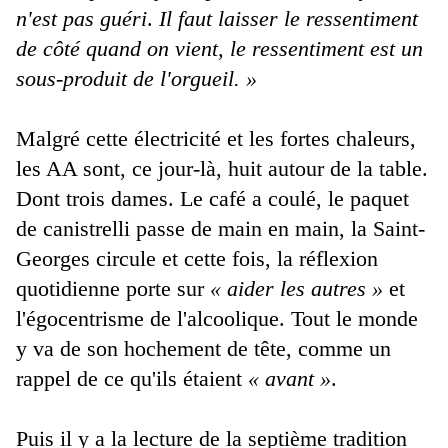
n'est pas guéri
.
Il faut laisser le ressentiment
de côté quand on vient, le ressentiment est un
sous-produit de l'orgueil. »
Malgré cette électricité et les fortes chaleurs,
les AA sont, ce jour-là, huit autour de la table.
Dont trois dames. Le café a coulé, le paquet
de canistrelli passe de main en main, la Saint-
Georges circule et cette fois, la réflexion
quotidienne porte sur
« aider les autres »
et
l'égocentrisme de l'alcoolique. Tout le monde
y va de son hochement de tête, comme un
rappel de ce qu'ils étaient
« avant »
.
Puis il y a la lecture de la septième tradition