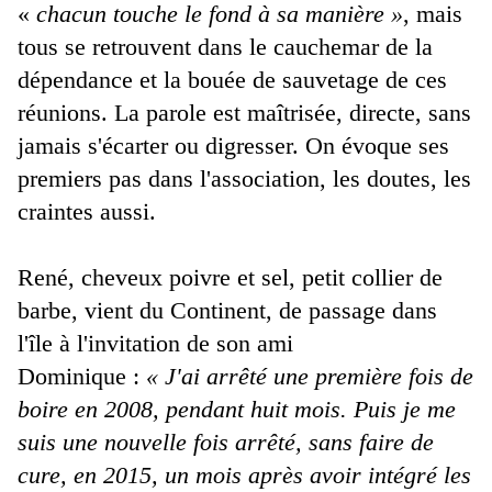
«
chacun touche le fond à sa manière »
, mais
tous se retrouvent dans le cauchemar de la
dépendance et la bouée de sauvetage de ces
réunions. La parole est maîtrisée, directe, sans
jamais s'écarter ou digresser. On évoque ses
premiers pas dans l'association, les doutes, les
craintes aussi.
René, cheveux poivre et sel, petit collier de
barbe, vient du Continent, de passage dans
l'île à l'invitation de son ami
Dominique :
« J'ai arrêté une première fois de
boire en 2008, pendant huit mois. Puis je me
suis une nouvelle fois arrêté, sans faire de
cure, en 2015, un mois après avoir intégré les