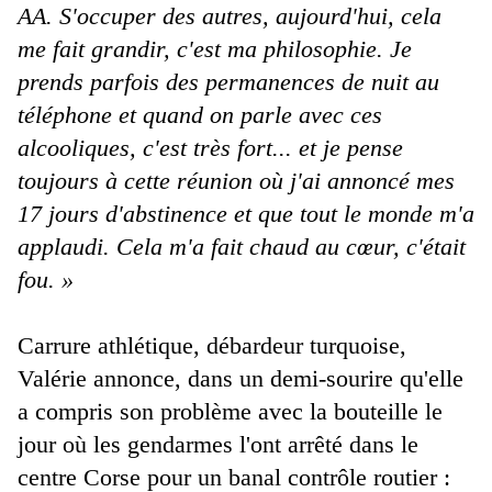
AA. S'occuper des autres, aujourd'hui, cela
me fait grandir, c'est ma philosophie. Je
prends parfois des permanences de nuit au
téléphone et quand on parle avec ces
alcooliques, c'est très fort... et je pense
toujours à cette réunion où j'ai annoncé mes
17 jours d'abstinence et que tout le monde m'a
applaudi. Cela m'a fait chaud au cœur, c'était
fou. »
Carrure athlétique, débardeur turquoise,
Valérie annonce, dans un demi-sourire qu'elle
a compris son problème avec la bouteille le
jour où les gendarmes l'ont arrêté dans le
centre Corse pour un banal contrôle routier :