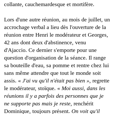
collante, cauchemardesque et mortifère.
Lors d'une autre réunion, au mois de juillet, un
accrochage verbal a lieu dès l'ouverture de la
réunion entre Henri le modérateur et Georges,
42 ans dont deux d'abstinence, venu
d'Ajaccio. Ce dernier s'emporte pour une
question d'organisation de la séance. Il range
sa bouteille d'eau, sa pomme et rentre chez lui
sans même attendre que tout le monde soit
assis. «
J'ai vu qu'il n'était pas bien »
, regrette
le modérateur, stoïque. «
Moi aussi, dans les
réunions il y a parfois des personnes que je
ne supporte pas mais je reste
, renchérit
Dominique, toujours présent.
On voit qu'il