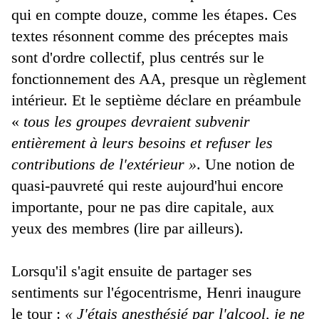
qui en compte douze, comme les étapes. Ces
textes résonnent comme des préceptes mais
sont d'ordre collectif, plus centrés sur le
fonctionnement des AA, presque un règlement
intérieur. Et le septième déclare en préambule
«
tous les groupes devraient subvenir
entièrement à leurs besoins et refuser les
contributions de l'extérieur »
. Une notion de
quasi-pauvreté qui reste aujourd'hui encore
importante, pour ne pas dire capitale, aux
yeux des membres (lire par ailleurs).
Lorsqu'il s'agit ensuite de partager ses
sentiments sur l'égocentrisme, Henri inaugure
le tour :
« J'étais anesthésié par l'alcool, je ne