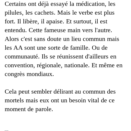
Certains ont déjà essayé la médication, les
pilules, les cachets. Mais le verbe est plus
fort. Il libère, il apaise. Et surtout, il est
entendu. Cette fameuse main vers l'autre.
Alors c'est sans doute un lieu commun mais
les AA sont une sorte de famille. Ou de
communauté. Ils se réunissent d'ailleurs en
convention, régionale, nationale. Et même en
congrès mondiaux.
Cela peut sembler délirant au commun des
mortels mais eux ont un besoin vital de ce
moment de parole.