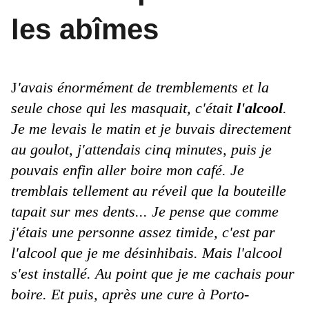
les abîmes
J
'a
vais énormément de tremblements et la
seule chose qui les masquait, c'était
l'alcool
.
Je me levais le matin et je buvais directement
au goulot, j'attendais cinq minutes, puis je
pouvais enfin aller boire mon café. Je
tremblais tellement au réveil que la bouteille
tapait sur mes dents... Je pense que comme
j'étais une personne assez timide, c'est par
l'alcool que je me désinhibais. Mais l'alcool
s'est installé. Au point que je me cachais pour
boire. Et puis, après une cure à Porto-