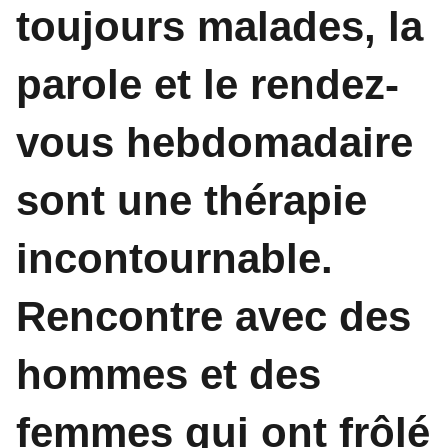
toujours malades, la
parole et le rendez-
vous hebdomadaire
sont une thérapie
incontournable.
Rencontre avec des
hommes et des
femmes qui ont frôlé