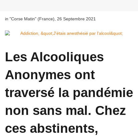
in "Corse Matin" (France), 26 Septembre 2021
Les Alcooliques
Anonymes ont
traversé la pandémie
non sans mal. Chez
ces abstinents,