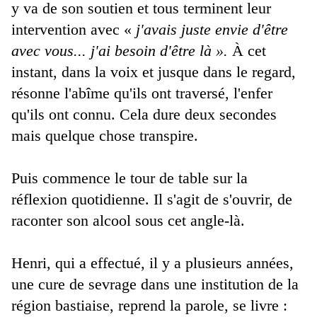
y va de son soutien et tous terminent leur
intervention avec «
j'avais juste envie d'être
avec vous... j'ai besoin d'être là ».
À cet
instant, dans la voix et jusque dans le regard,
résonne l'abîme qu'ils ont traversé, l'enfer
qu'ils ont connu. Cela dure deux secondes
mais quelque chose transpire.
Puis commence le tour de table sur la
réflexion quotidienne. Il s'agit de s'ouvrir, de
raconter son alcool sous cet angle-là.
Henri, qui a effectué, il y a plusieurs années,
une cure de sevrage dans une institution de la
région bastiaise, reprend la parole, se livre :