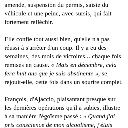
amende, suspension du permis, saisie du
véhicule et une peine, avec sursis, qui fait
fortement réfléchir.
Elle confie tout aussi bien, qu'elle n'a pas
réussi à s'arrêter d'un coup. Il y a eu des
semaines, des mois de victoires... chaque fois
remises en cause. «
Mais en décembre, cela
fera huit ans que je suis abstinente »,
se
réjouit-elle, cette fois dans un sourire complet.
François, d'Ajaccio, plaisantant presque sur
les dernières opérations qu'il a subies, illustre
à sa manière l'égoïsme passé :
« Quand j'ai
pris conscience de mon alcoolisme, j'étais