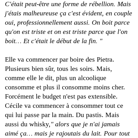
C'était peut-être une forme de rébellion. Mais
j'étais malheureuse ça c'est évident, en couple
oui, professionnellement aussi. On boit parce
qu'on est triste et on est triste parce que l'on
boit… Et c'était le début de la fin. "
Elle va commencer par boire des Pietra.
Plusieurs bien sûr, tous les soirs. Mais,
comme elle le dit, plus un alcoolique
consomme et plus il consomme moins cher.
Forcément le budget n'est pas extensible.
Cécile va commencer à consommer tout ce
qui lui passe par la main. Du pastis. Mais
aussi du whisky,
" alors que je n'ai jamais
aimé ça… mais je rajoutais du lait. Pour tout