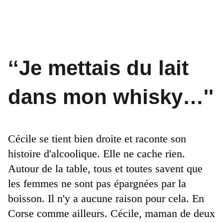
‘‘Je mettais du lait
dans mon whisky…''
Cécile se tient bien droite et raconte son
histoire d'alcoolique. Elle ne cache rien.
Autour de la table, tous et toutes savent que
les femmes ne sont pas épargnées par la
boisson. Il n'y a aucune raison pour cela. En
Corse comme ailleurs. Cécile, maman de deux