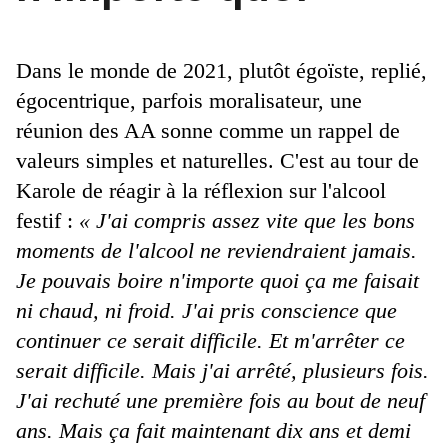
Dans le monde de 2021, plutôt égoïste, replié,
égocentrique, parfois moralisateur, une
réunion des AA sonne comme un rappel de
valeurs simples et naturelles. C'est au tour de
Karole de réagir à la réflexion sur l'alcool
festif :
« J'ai compris assez vite que les bons
moments de l'alcool ne reviendraient jamais.
Je pouvais boire n'importe quoi ça me faisait
ni chaud, ni froid. J'ai pris conscience que
continuer ce serait difficile. Et m'arrêter ce
serait difficile. Mais j'ai arrêté, plusieurs fois.
J'ai rechuté une première fois au bout de neuf
ans. Mais ça fait maintenant dix ans et demi