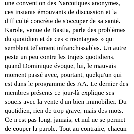
une convention des Narcotiques anonymes,
ces instants émouvants de discussion et la
difficulté concrète de s'occuper de sa santé.
Karole, venue de Bastia, parle des problèmes
du quotidien et de ces « montagnes » qui
semblent tellement infranchissables. Un autre
peste un peu contre les trajets quotidiens,
quand Dominique évoque, lui, le mauvais
moment passé avec, pourtant, quelqu'un qui
est dans le programme des AA. Le dernier des
membres présents ce jour-là explique ses
soucis avec la vente d'un bien immobilier. Du
quotidien, rien de trop grave, mais des mots.
Ce n'est pas long, jamais, et nul ne se permet
de couper la parole. Tout au contraire, chacun