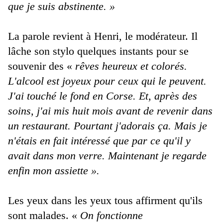
que je suis abstinente. »
La parole revient à Henri, le modérateur. Il
lâche son stylo quelques instants pour se
souvenir des «
rêves heureux et colorés.
L'alcool est joyeux pour ceux qui le peuvent.
J'ai touché le fond en Corse. Et, après des
soins, j'ai mis huit mois avant de revenir dans
un restaurant. Pourtant j'adorais ça. Mais je
n'étais en fait intéressé que par ce qu'il y
avait dans mon verre. Maintenant je regarde
enfin mon assiette ».
Les yeux dans les yeux tous affirment qu'ils
sont malades. «
On fonctionne