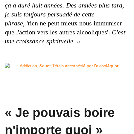
ça a duré huit années. Des années plus tard,
je suis toujours persuadé de cette
phrase,
'rien ne peut mieux nous immuniser
que l'action vers les autres alcooliques'.
C'est
une croissance spirituelle. »
« Je pouvais boire
n'importe quoi »