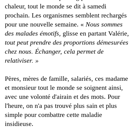
chaleur, tout le monde se dit à samedi
prochain. Les organismes semblent rechargés
pour une nouvelle semaine. «
Nous sommes
des malades émotifs,
glisse en partant Valérie
,
tout peut prendre des proportions démesurées
chez nous. Échanger, cela permet de
relativiser. »
Pères, mères de famille, salariés, ces madame
et monsieur tout le monde se soignent ainsi,
avec une volonté d'airain et des mots. Pour
l'heure, on n'a pas trouvé plus sain et plus
simple pour combattre cette maladie
insidieuse.