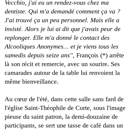
Vecchio, j'ai eu un rendez-vous chez ma
dentiste. Qui m'a demandé comment ça va ?
J'ai trouvé ça un peu personnel. Mais elle a
insisté. Alors je lui ai dit que j'avais peur de
replonger. Elle m'a donné le contact des
Alcooliques Anonymes... et je viens tous les
samedis depuis seize ans'',
François (*) arrête
là son récit et remercie, avec un sourire. Ses
camarades autour de la table lui renvoient la
même bienveillance.
Au cœur de l'été, dans cette salle sans fard de
l'église Saint-Théophile de Corte, sous l'image
pieuse du saint patron, la demi-douzaine de
participants, se sert une tasse de café dans un