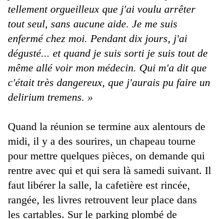
tellement orgueilleux que j'ai voulu arrêter
tout seul, sans aucune aide. Je me suis
enfermé chez moi. Pendant dix jours, j'ai
dégusté... et quand je suis sorti je suis tout de
même allé voir mon médecin. Qui m'a dit que
c'était très dangereux, que j'aurais pu faire un
delirium tremens. »
Quand la réunion se termine aux alentours de
midi, il y a des sourires, un chapeau tourne
pour mettre quelques pièces, on demande qui
rentre avec qui et qui sera là samedi suivant. Il
faut libérer la salle, la cafetière est rincée,
rangée, les livres retrouvent leur place dans
les cartables. Sur le parking plombé de