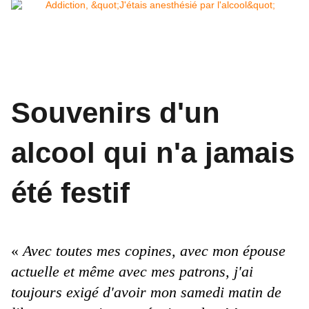
Souvenirs d'un
alcool qui n'a jamais
été festif
«
Avec toutes mes copines, avec mon épouse
actuelle et même avec mes patrons, j'ai
toujours exigé d'avoir mon samedi matin de