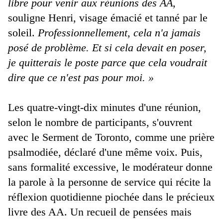
libre pour venir aux réunions des AA
,
souligne Henri, visage émacié et tanné par le
soleil.
Professionnellement, cela n'a jamais
posé de problème. Et si cela devait en poser,
je quitterais le poste parce que cela voudrait
dire que ce n'est pas pour moi. »
Les quatre-vingt-dix minutes d'une réunion,
selon le nombre de participants, s'ouvrent
avec le Serment de Toronto, comme une prière
psalmodiée, déclaré d'une même voix. Puis,
sans formalité excessive, le modérateur donne
la parole à la personne de service qui récite la
réflexion quotidienne piochée dans le précieux
livre des AA. Un recueil de pensées mais