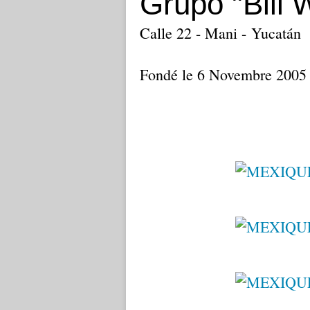
Grupo "Bill 
Calle 22 - Mani -
Yucatán
Fondé le 6 Novembre 2005