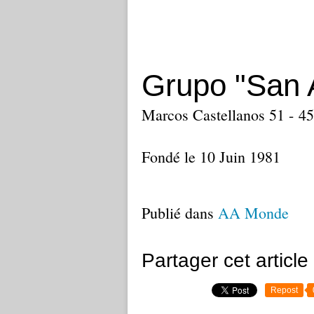
Grupo "San 
Marcos Castellanos 51 - 459
Fondé le 10 Juin 1981
Publié dans
AA Monde
Partager cet article
Repost