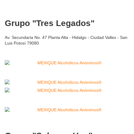
Grupo "Tres Legados"
Av. Secundaria No. 47 Planta Alta - Hidalgo - Ciudad Valles - San
Luis Potosí 79080