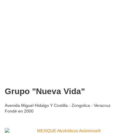
Grupo "Nueva Vida"
Avenida Miguel Hidalgo Y Costilla - Zongolica - Veracruz
Fondé en 2000