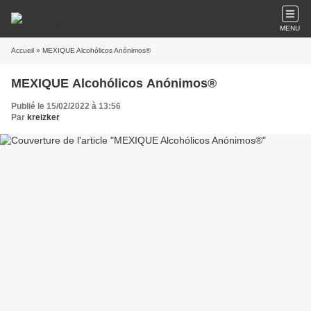
MENU
Accueil
» MEXIQUE Alcohólicos Anónimos®
MEXIQUE Alcohólicos Anónimos®
Publié le 15/02/2022 à 13:56
Par
kreizker