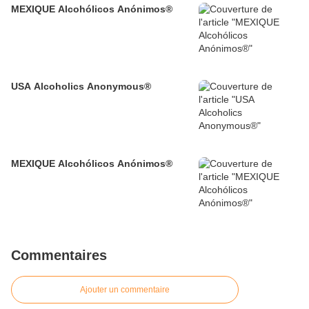
MEXIQUE Alcohólicos Anónimos®
USA Alcoholics Anonymous®
MEXIQUE Alcohólicos Anónimos®
Commentaires
Ajouter un commentaire