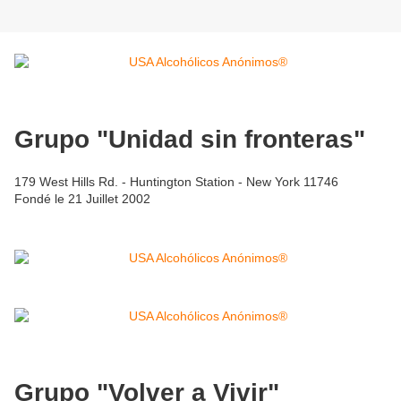
Grupo "Unidad sin fronteras"
179 West Hills Rd. - Huntington Station - New York 11746
Fondé le 21 Juillet 2002
Grupo "Volver a Vivir"