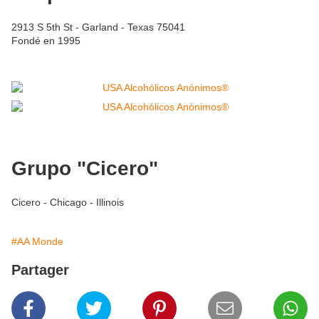
2913 S 5th St - Garland - Texas 75041
Fondé en 1995
Grupo "Cicero"
Cicero - Chicago - Illinois
#AA Monde
Partager