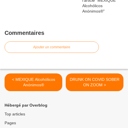
Commentaires
Ajouter un commentaire
< MEXIQUE Alcohólicos
DRUNK ON COVID SOBER
Anónimos®
ON ZOOM >
Hébergé par Overblog
Top articles
Pages