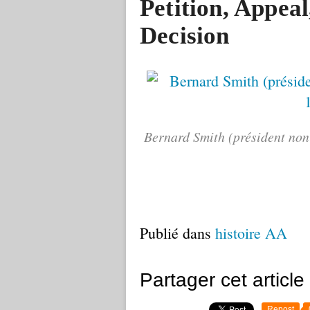
Petition, Appeal
Decision
Bernard Smith (président non
Publié dans
histoire AA
Partager cet article
Repost