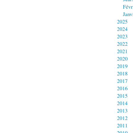
Févr
Janv
2025
2024
2023
2022
2021
2020
2019
2018
2017
2016
2015
2014
2013
2012
2011
2010