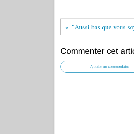
Commenter cet arti
Ajouter un commentaire