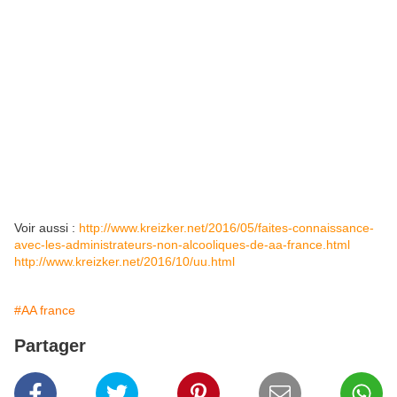
Voir aussi :
http://www.kreizker.net/2016/05/faites-connaissance-
avec-les-administrateurs-non-alcooliques-de-aa-france.html
http://www.kreizker.net/2016/10/uu.html
#AA france
Partager