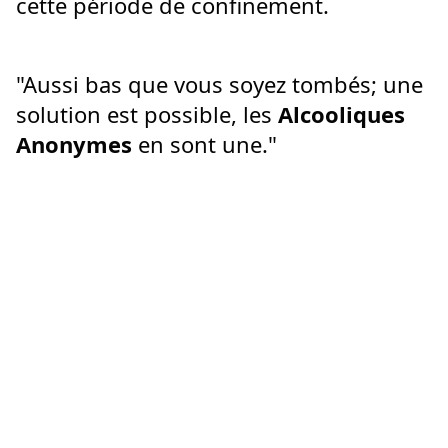
cette période de confinement.
"Aussi bas que vous soyez tombés; une 
solution est possible, les 
Alcooliques 
Anonymes 
en sont une."