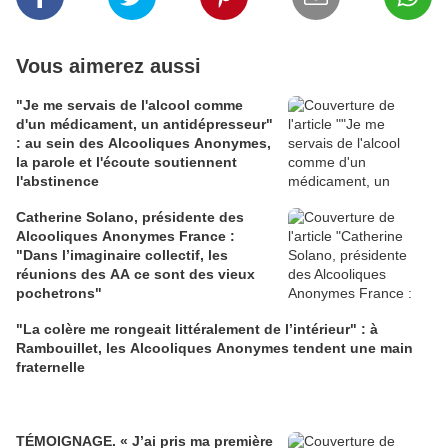
Vous aimerez aussi
"Je me servais de l'alcool comme
d'un médicament, un antidépresseur"
: au sein des Alcooliques Anonymes,
la parole et l'écoute soutiennent
l'abstinence
Catherine Solano, présidente des
Alcooliques Anonymes France :
"Dans l’imaginaire collectif, les
réunions des AA ce sont des vieux
pochetrons"
"La colère me rongeait littéralement de l’intérieur" : à
Rambouillet, les Alcooliques Anonymes tendent une main
fraternelle
TÉMOIGNAGE. « J’ai pris ma première