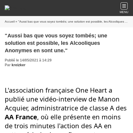
MENU
Accueil
» "Aussi bas que vous soyez tombés; une solution est possible, les Alcooliques Anonymes en sont une."
"Aussi bas que vous soyez tombés; une
solution est possible, les Alcooliques
Anonymes en sont une."
Publié le 14/05/2021 à 14:29
Par
kreizker
L'association française One Heart a 
publié une vidéo-interview de Manon 
Acquier, administratrice de classe A des 
AA France
, où elle présente en moins 
de trois minutes l'action des AA en 