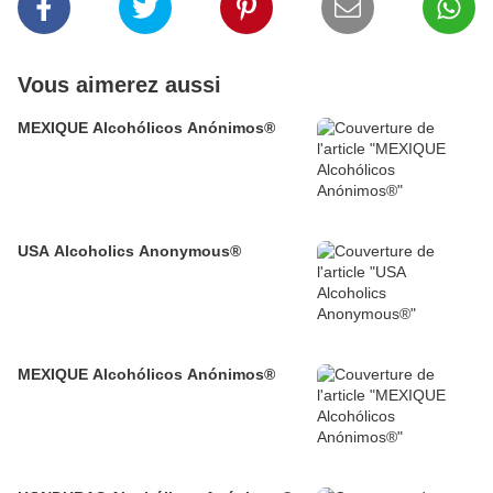
Vous aimerez aussi
MEXIQUE Alcohólicos Anónimos®
USA Alcoholics Anonymous®
MEXIQUE Alcohólicos Anónimos®