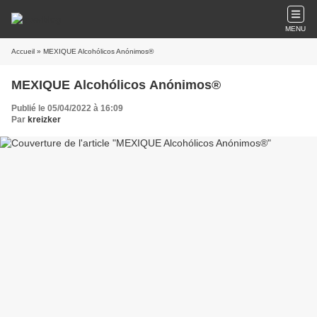
MENU
Accueil
» MEXIQUE Alcohólicos Anónimos®
MEXIQUE Alcohólicos Anónimos®
Publié le 05/04/2022 à 16:09
Par
kreizker