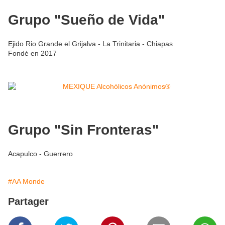
Grupo "Sueño de Vida"
Ejido Rio Grande el Grijalva - La Trinitaria - Chiapas
Fondé en 2017
Grupo "Sin Fronteras"
Acapulco - Guerrero
#AA Monde
Partager